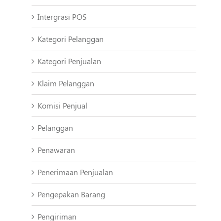
Intergrasi POS
Kategori Pelanggan
Kategori Penjualan
Klaim Pelanggan
Komisi Penjual
Pelanggan
Penawaran
Penerimaan Penjualan
Pengepakan Barang
Pengiriman