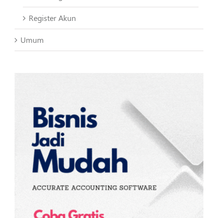
Register Akun
Umum