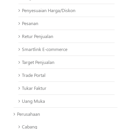
Penyesuaian Harga/Diskon
Pesanan
Retur Penjualan
Smartlink E-commerce
Target Penjualan
Trade Portal
Tukar Faktur
Uang Muka
Perusahaan
Cabang