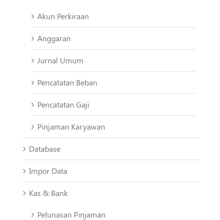
Akun Perkiraan
Anggaran
Jurnal Umum
Pencatatan Beban
Pencatatan Gaji
Pinjaman Karyawan
Database
Impor Data
Kas & Bank
Pelunasan Pinjaman