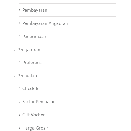
Pembayaran
Pembayaran Angsuran
Penerimaan
Pengaturan
Preferensi
Penjualan
Check In
Faktur Penjualan
Gift Vocher
Harga Grosir