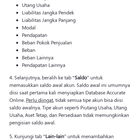
Utang Usaha
Liabilitas Jangka Pendek
Liabilitas Jangka Panjang
Modal
Pendapatan
Beban Pokok Penjualan
Beban
Beban Lainnya
Pendapatan Lainnya
4. Selanjutnya, beralih ke tab “
Saldo
” untuk
memasukkan saldo awal akun. Saldo awal ini umumnya
diisi saat pertama kali menyiapkan Database Accurate
Online.
Perlu diingat
, tidak semua tipe akun bisa diisi
saldo awalnya. Tipe akun seperti Piutang Usaha, Utang
Usaha, Aset Tetap, dan Persediaan tidak memungkinkan
pengisian saldo awal.
5. Kunjungi tab “
Lain-lain
” untuk menambahkan