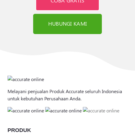
COBA GRATIS
HUBUNGI KAMI
Melayani penjualan Produk Accurate seluruh Indonesia
untuk kebutuhan Perusahaan Anda.
PRODUK