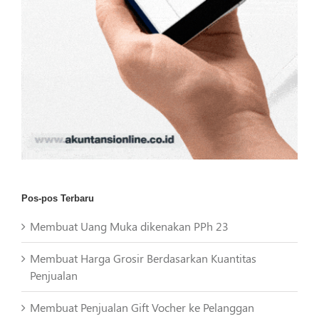
Pos-pos Terbaru
Membuat Uang Muka dikenakan PPh 23
Membuat Harga Grosir Berdasarkan Kuantitas
Penjualan
Membuat Penjualan Gift Vocher ke Pelanggan