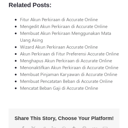
Related Posts:
Fitur Akun Perkiraan di Accurate Online
Mengedit Akun Perkiraan di Accurate Online
Membuat Akun Perkiraan Menggunakan Mata
Uang Asing
Wizard Akun Perkiraan Accurate Online
Akun Perkiraan di Fitur Preferensi Accurate Online
Menghapus Akun Perkiraan di Accurate Online
Menonaktifkan Akun Perkiraan di Accurate Online
Membuat Pinjaman Karyawan di Accurate Online
Membuat Pencatatan Beban di Accurate Online
Mencatat Beban Gaji di Accurate Online
Share This Story, Choose Your Platform!