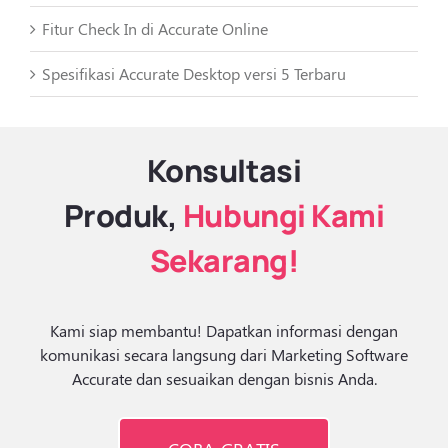
Fitur Check In di Accurate Online
Spesifikasi Accurate Desktop versi 5 Terbaru
Konsultasi
Produk,
Hubungi Kami
Sekarang!
Kami siap membantu! Dapatkan informasi dengan
komunikasi secara langsung dari Marketing Software
Accurate dan sesuaikan dengan bisnis Anda.