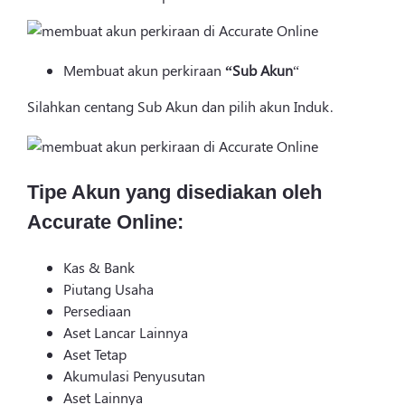
Membuat akun perkiraan
“Sub
Akun
“
Silahkan centang Sub Akun dan pilih akun Induk.
Tipe Akun yang disediakan oleh
Accurate Online:
Kas & Bank
Piutang Usaha
Persediaan
Aset Lancar Lainnya
Aset Tetap
Akumulasi Penyusutan
Aset Lainnya