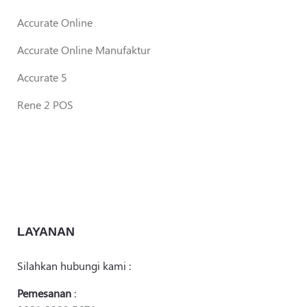
Accurate Online
Accurate Online Manufaktur
Accurate 5
Rene 2 POS
LAYANAN
Silahkan hubungi kami :
Pemesanan
: