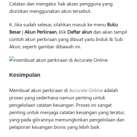
Catatan dan mengatur hak akses pengguna yang
diizinkan menggunakan akun tersebut.
6. Jika sudah selesai, silahkan masuk ke menu
Buku
Besar
|
Akun Perkiraan
, klik
Daftar akun
dan akan tampil
contoh akun perkiraan yang dibuat yaitu Induk & Sub
Akun, seperti gambar dibawah ini.
Kesimpulan
Membuat akun perkiraan di
Accurate Online
adalah
proses yang sederhana namun penting untuk
pengelolaan catatan keuangan. Proses ini sangat
penting untuk menjaga catatan keuangan yang teratur,
yang pada gilirannya memungkinkan pengelolaan dan
pelaporan keuangan bisnis yang lebih baik.