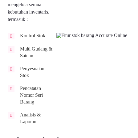
mengelola semua
kebutuhan inventaris,
termasuk :
Kontrol Stok
Multi Gudang &
Satuan
Penyesuaian
Stok
Pencatatan
Nomor Seri
Barang
Analisis &
Laporan