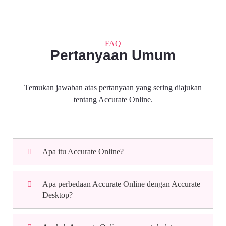
FAQ
Pertanyaan Umum
Temukan jawaban atas pertanyaan yang sering diajukan
tentang Accurate Online.
Apa itu Accurate Online?
Apa perbedaan Accurate Online dengan Accurate
Desktop?