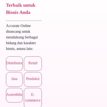
Terbaik untuk
Bisnis Anda
Accurate Online
dirancang untuk
mendukung berbagai
bidang dan karakter
bisnis, antara lain:
Distributor
Retail
Jasa
Produksi
Assembling
E-
commerce