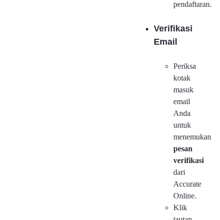
pendaftaran.
Verifikasi
Email
Periksa
kotak
masuk
email
Anda
untuk
menemukan
pesan
verifikasi
dari
Accurate
Online.
Klik
tautan