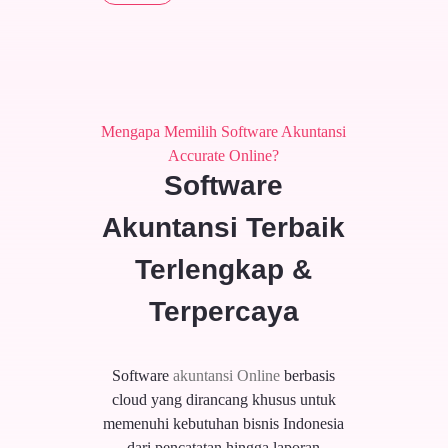
Mengapa Memilih Software Akuntansi
Accurate Online?
Software
Akuntansi Terbaik
Terlengkap &
Terpercaya
Software
akuntansi Online
berbasis
cloud yang dirancang khusus untuk
memenuhi kebutuhan bisnis Indonesia
dari pencatatan hingga laporan