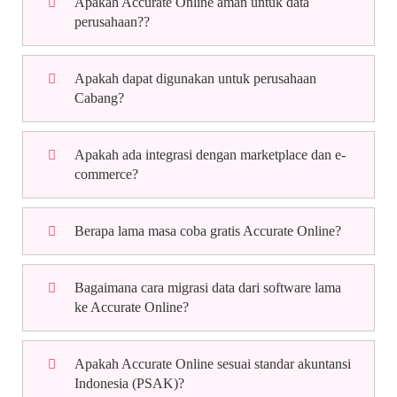
Apakah Accurate Online aman untuk data
perusahaan??
Apakah dapat digunakan untuk perusahaan
Cabang?
Apakah ada integrasi dengan marketplace dan e-
commerce?
Berapa lama masa coba gratis Accurate Online?
Bagaimana cara migrasi data dari software lama
ke Accurate Online?
Apakah Accurate Online sesuai standar akuntansi
Indonesia (PSAK)?