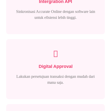
Intergration API
Sinkronisasi Accurate Online dengan software lain
untuk efisiensi lebih tinggi.
Digital Approval
Lakukan persetujuan transaksi dengan mudah dari
mana saja.