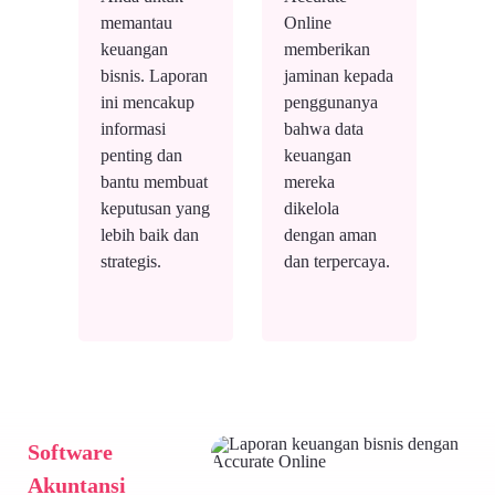
memantau
Online
keuangan
memberikan
bisnis. Laporan
jaminan kepada
ini mencakup
penggunanya
informasi
bahwa data
penting dan
keuangan
bantu membuat
mereka
keputusan yang
dikelola
lebih baik dan
dengan aman
strategis.
dan terpercaya.
Software
Akuntansi