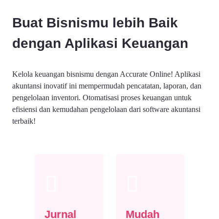
Buat Bisnismu lebih Baik
dengan Aplikasi Keuangan
Kelola keuangan bisnismu dengan Accurate Online! Aplikasi
akuntansi inovatif ini mempermudah pencatatan, laporan, dan
pengelolaan inventori. Otomatisasi proses keuangan untuk
efisiensi dan kemudahan pengelolaan dari software akuntansi
terbaik!
Jurnal
Mudah