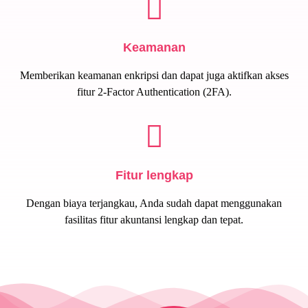
Keamanan
Memberikan keamanan enkripsi dan dapat juga aktifkan akses
fitur 2-Factor Authentication (2FA).
Fitur lengkap
Dengan biaya terjangkau, Anda sudah dapat menggunakan
fasilitas fitur akuntansi lengkap dan tepat.