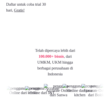
Daftar untuk c
oba trial 30
hari,
Gratis!
Telah dipercaya lebih dari
100.000+ bisnis
, dari
UMKM, UKM hingga
berbagai perusahaan di
Indonesia