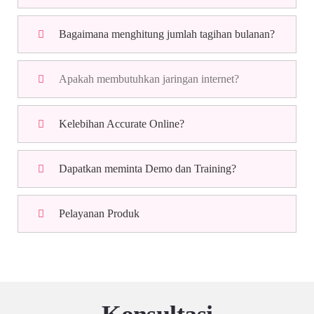
Bagaimana menghitung jumlah tagihan bulanan?
Apakah membutuhkan jaringan internet?
Kelebihan Accurate Online?
Dapatkan meminta Demo dan Training?
Pelayanan Produk