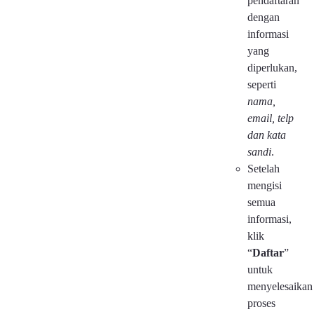
pendaftaran
dengan
informasi
yang
diperlukan,
seperti
nama,
email, telp
dan kata
sandi
.
Setelah
mengisi
semua
informasi,
klik
“
Daftar
”
untuk
menyelesaikan
proses