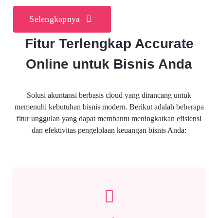
Selengkapnya
Fitur Terlengkap Accurate
Online untuk Bisnis Anda
Solusi akuntansi berbasis cloud yang dirancang untuk
memenuhi kebutuhan bisnis modern. Berikut adalah beberapa
fitur unggulan yang dapat membantu meningkatkan efisiensi
dan efektivitas pengelolaan keuangan bisnis Anda: