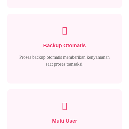
Backup Otomatis
Proses backup otomatis memberikan kenyamanan
saat proses transaksi.
Multi User