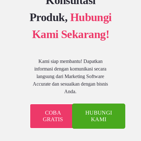
Konsultasi
Produk,
Hubungi
Kami Sekarang!
Kami siap membantu! Dapatkan
informasi dengan komunikasi secara
langsung dari Marketing Software
Accurate dan sesuaikan dengan bisnis
Anda.
COBA
HUBUNGI
GRATIS
KAMI