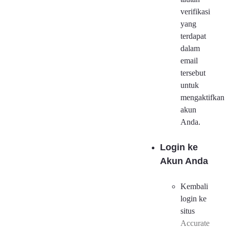
verifikasi
yang
terdapat
dalam
email
tersebut
untuk
mengaktifkan
akun
Anda.
Login ke
Akun Anda
Kembali
login ke
situs
Accurate