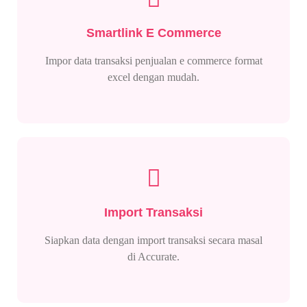
Smartlink E Commerce
Impor data transaksi penjualan e commerce format
excel dengan mudah.
Import Transaksi
Siapkan data dengan import transaksi secara masal
di Accurate.