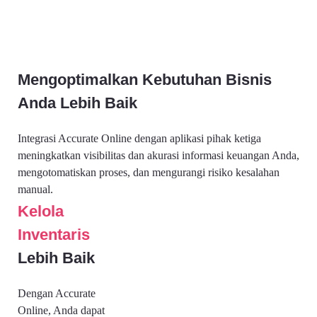
Mengoptimalkan Kebutuhan Bisnis
Anda Lebih Baik
Integrasi Accurate Online dengan aplikasi pihak ketiga
meningkatkan visibilitas dan akurasi informasi keuangan Anda,
mengotomatiskan proses, dan mengurangi risiko kesalahan
manual.
Kelola
Inventaris
Lebih Baik
Dengan Accurate
Online, Anda dapat