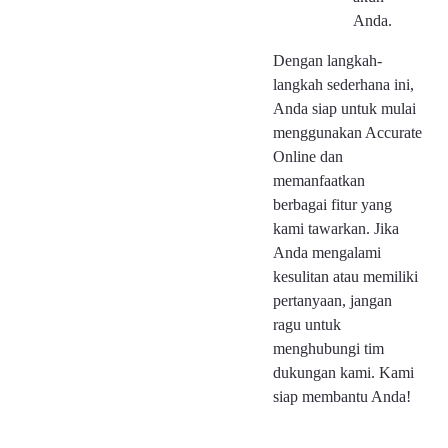
Anda.
Dengan langkah-
langkah sederhana ini,
Anda siap untuk mulai
menggunakan Accurate
Online dan
memanfaatkan
berbagai fitur yang
kami tawarkan. Jika
Anda mengalami
kesulitan atau memiliki
pertanyaan, jangan
ragu untuk
menghubungi tim
dukungan kami. Kami
siap membantu Anda!