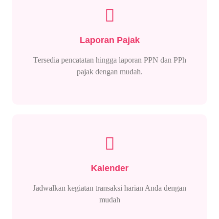
Laporan Pajak
Tersedia pencatatan hingga laporan PPN dan PPh
pajak dengan mudah.
Kalender
Jadwalkan kegiatan transaksi harian Anda dengan
mudah