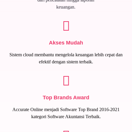
keuangan.
Akses Mudah
Sistem cloud membantu mengelola keuangan lebih cepat dan
efektif dengan sistem terbaik.
Top Brands Award
Accurate Online menjadi Software Top Brand 2016-2021
kategori Software Akuntansi Terbaik.