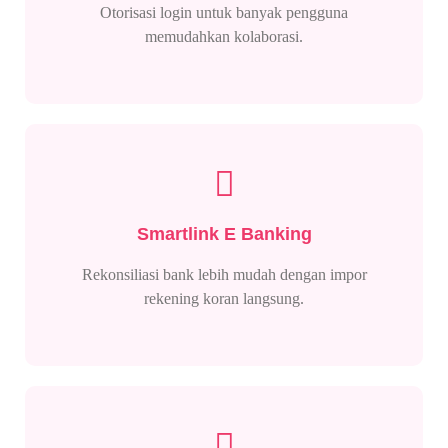
Otorisasi login untuk banyak pengguna
memudahkan kolaborasi.
Smartlink E Banking
Rekonsiliasi bank lebih mudah dengan impor
rekening koran langsung.