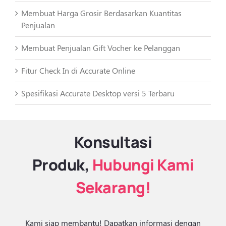
Membuat Harga Grosir Berdasarkan Kuantitas
Penjualan
Membuat Penjualan Gift Vocher ke Pelanggan
Fitur Check In di Accurate Online
Spesifikasi Accurate Desktop versi 5 Terbaru
Konsultasi
Produk,
Hubungi Kami
Sekarang!
Kami siap membantu! Dapatkan informasi dengan