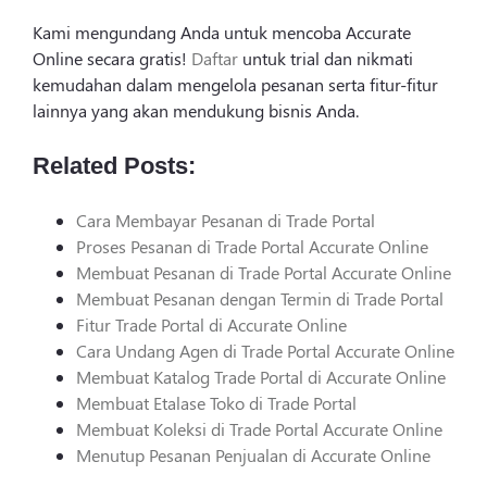
Kami mengundang Anda untuk mencoba Accurate
Online secara gratis!
Daftar
untuk trial dan nikmati
kemudahan dalam mengelola pesanan serta fitur-fitur
lainnya yang akan mendukung bisnis Anda.
Related Posts:
Cara Membayar Pesanan di Trade Portal
Proses Pesanan di Trade Portal Accurate Online
Membuat Pesanan di Trade Portal Accurate Online
Membuat Pesanan dengan Termin di Trade Portal
Fitur Trade Portal di Accurate Online
Cara Undang Agen di Trade Portal Accurate Online
Membuat Katalog Trade Portal di Accurate Online
Membuat Etalase Toko di Trade Portal
Membuat Koleksi di Trade Portal Accurate Online
Menutup Pesanan Penjualan di Accurate Online