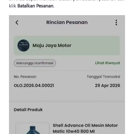
klik
Batalkan Pesanan
.