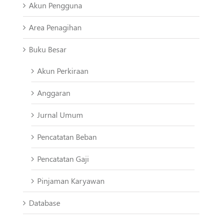
Akun Pengguna
Area Penagihan
Buku Besar
Akun Perkiraan
Anggaran
Jurnal Umum
Pencatatan Beban
Pencatatan Gaji
Pinjaman Karyawan
Database