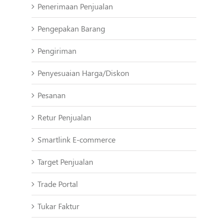
Penerimaan Penjualan
Pengepakan Barang
Pengiriman
Penyesuaian Harga/Diskon
Pesanan
Retur Penjualan
Smartlink E-commerce
Target Penjualan
Trade Portal
Tukar Faktur