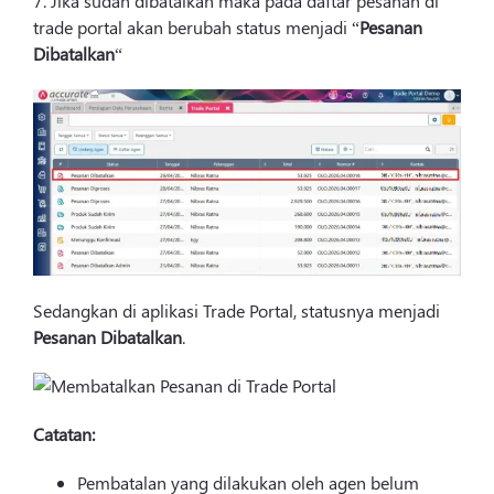
7. Jika sudah dibatalkan maka pada daftar pesanan di
trade portal akan berubah status menjadi “
Pesanan
Dibatalkan
“
Sedangkan di aplikasi Trade Portal, statusnya menjadi
Pesanan Dibatalkan
.
Catatan:
Pembatalan yang dilakukan oleh agen belum