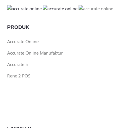
PRODUK
Accurate Online
Accurate Online Manufaktur
Accurate 5
Rene 2 POS