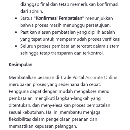
dianggap final dan tetap memerlukan konfirmasi
dari admin.
Status “
Konfirmasi Pembatalan
” menunjukkan
bahwa proses masih menunggu persetujuan.
Pastikan alasan pembatalan yang dipilih adalah
yang tepat untuk mempermudah proses verifikasi.
Seluruh proses pembatalan tercatat dalam sistem
sehingga tetap transparan dan terkontrol.
Kesimpulan
Membatalkan pesanan di Trade Portal
Accurate Online
merupakan proses yang sederhana dan cepat.
Pengguna dapat dengan mudah mengakses menu
pembatalan, mengikuti langkah-langkah yang
ditentukan, dan menyelesaikan proses pembatalan
sesuai kebutuhan. Hal ini membantu menjaga
fleksibilitas dalam pengelolaan pesanan dan
memastikan kepuasan pelanggan.