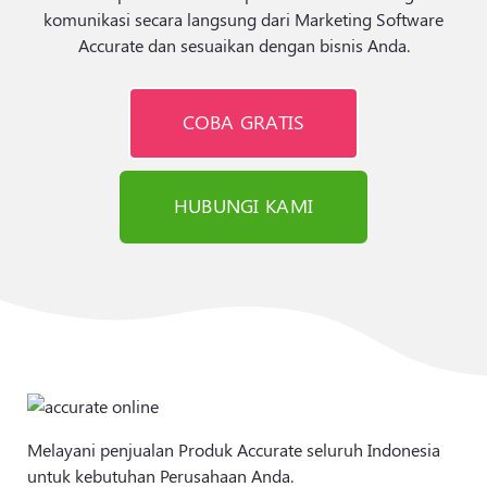
komunikasi secara langsung dari Marketing Software
Accurate dan sesuaikan dengan bisnis Anda.
COBA GRATIS
HUBUNGI KAMI
Melayani penjualan Produk Accurate seluruh Indonesia
untuk kebutuhan Perusahaan Anda.