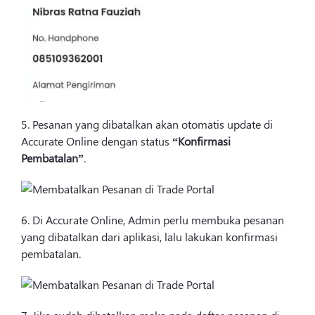
5. Pesanan yang dibatalkan akan otomatis update di
Accurate Online dengan status
“Konfirmasi
Pembatalan”
.
6. Di Accurate Online, Admin perlu membuka pesanan
yang dibatalkan dari aplikasi, lalu lakukan konfirmasi
pembatalan.