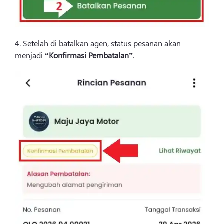
4. Setelah di batalkan agen, status pesanan akan
menjadi
“Konfirmasi Pembatalan”
.