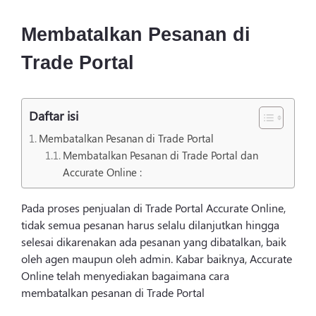
Login
Membatalkan Pesanan di
Trade Portal
Daftar isi
Membatalkan Pesanan di Trade Portal
Membatalkan Pesanan di Trade Portal dan
Accurate Online :
Pada proses penjualan di Trade Portal Accurate Online,
tidak semua pesanan harus selalu dilanjutkan hingga
selesai dikarenakan ada pesanan yang dibatalkan, baik
oleh agen maupun oleh admin. Kabar baiknya, Accurate
Online telah menyediakan bagaimana cara
membatalkan pesanan di Trade Portal