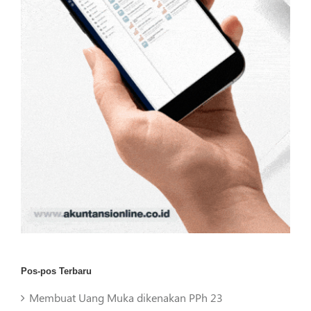
Pos-pos Terbaru
Membuat Uang Muka dikenakan PPh 23