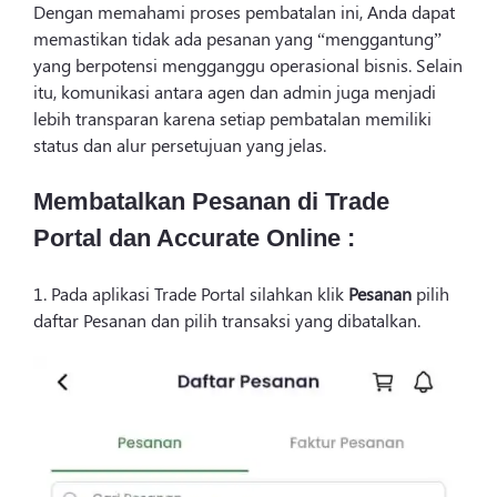
Dengan memahami proses pembatalan ini, Anda dapat
memastikan tidak ada pesanan yang “menggantung”
yang berpotensi mengganggu operasional bisnis. Selain
itu, komunikasi antara agen dan admin juga menjadi
lebih transparan karena setiap pembatalan memiliki
status dan alur persetujuan yang jelas.
Membatalkan Pesanan di Trade
Portal dan Accurate Online :
1. Pada aplikasi Trade Portal silahkan klik
Pesanan
pilih
daftar Pesanan dan pilih transaksi yang dibatalkan.