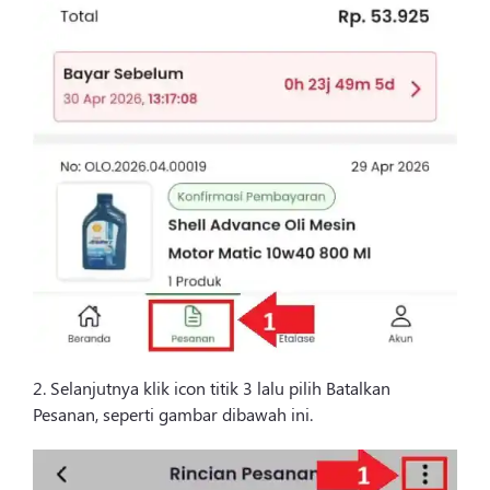
2. Selanjutnya klik icon titik 3 lalu pilih Batalkan
Pesanan, seperti gambar dibawah ini.