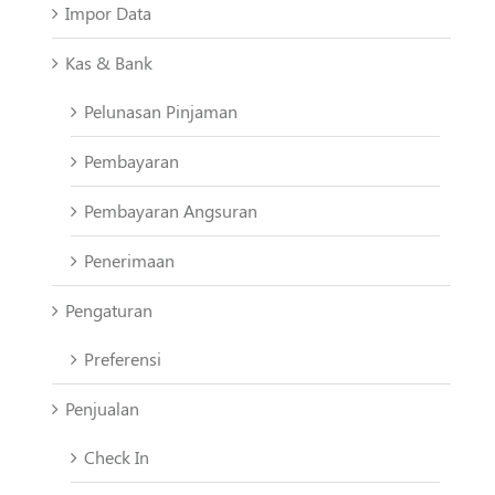
Impor Data
Kas & Bank
Pelunasan Pinjaman
Pembayaran
Pembayaran Angsuran
Penerimaan
Pengaturan
Preferensi
Penjualan
Check In