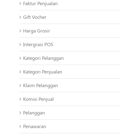
Faktur Penjualan
Gift Vocher
Harga Grosir
Intergrasi POS
Kategori Pelanggan
Kategori Penjualan
Klaim Pelanggan
Komisi Penjual
Pelanggan
Penawaran