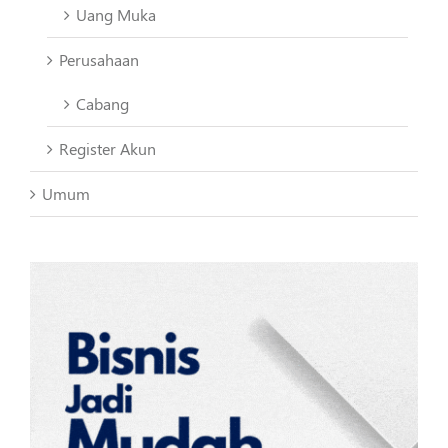
Uang Muka
Perusahaan
Cabang
Register Akun
Umum