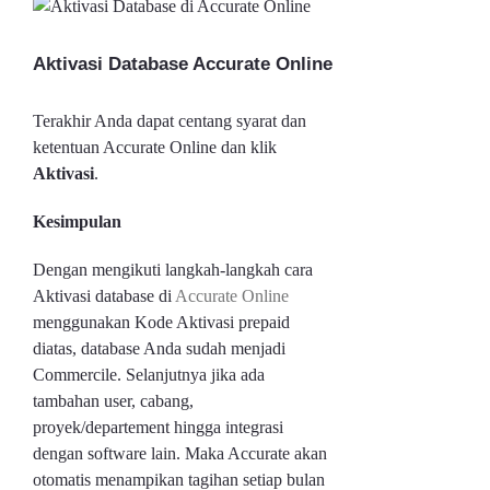
Aktivasi Database Accurate Online
Terakhir Anda dapat centang syarat dan
ketentuan Accurate Online dan klik
Aktivasi
.
Kesimpulan
Dengan mengikuti langkah-langkah cara
Aktivasi database di
Accurate Online
menggunakan Kode Aktivasi prepaid
diatas, database Anda sudah menjadi
Commercile. Selanjutnya jika ada
tambahan user, cabang,
proyek/departement hingga integrasi
dengan software lain. Maka Accurate akan
otomatis menampikan tagihan setiap bulan