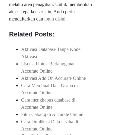
melalui area penagihan. Untuk memberikan
akses kepada user lain, Anda perlu
mendaftarkan dan
login disini
.
Related Posts:
Aktivasi Database Tanpa Kode
Aktivasi
Lisensi Untuk Berlangganan
Accurate Online
Aktivasi Add On Accurate Online
Cara Membuat Data Usaha di
Accurate Online
Cara menghapus database di
Accurate Online
Fitur Cabang di Accurate Online
Cara Duplikasi Data Usaha di
Accurate Online