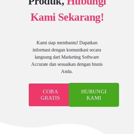
Produk,
Hubungi
Kami Sekarang!
Kami siap membantu! Dapatkan
informasi dengan komunikasi secara
langsung dari Marketing Software
Accurate dan sesuaikan dengan bisnis
Anda.
COBA
HUBUNGI
GRATIS
KAMI