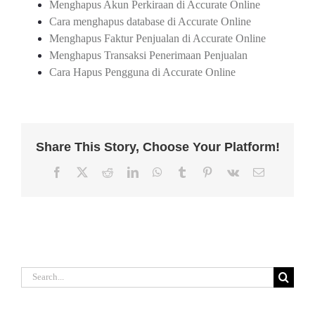
Menghapus Akun Perkiraan di Accurate Online
Cara menghapus database di Accurate Online
Menghapus Faktur Penjualan di Accurate Online
Menghapus Transaksi Penerimaan Penjualan
Cara Hapus Pengguna di Accurate Online
Share This Story, Choose Your Platform!
Facebook
X
Reddit
LinkedIn
WhatsApp
Tumblr
Pinterest
Vk
Email
Search
for: