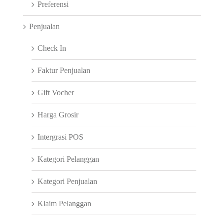
Preferensi
Penjualan
Check In
Faktur Penjualan
Gift Vocher
Harga Grosir
Intergrasi POS
Kategori Pelanggan
Kategori Penjualan
Klaim Pelanggan