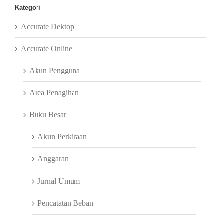
Kategori
Accurate Dektop
Accurate Online
Akun Pengguna
Area Penagihan
Buku Besar
Akun Perkiraan
Anggaran
Jurnal Umum
Pencatatan Beban