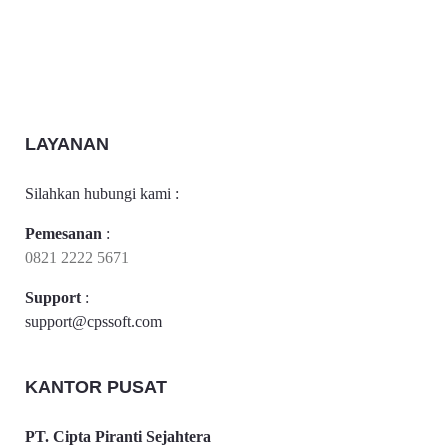
LAYANAN
Silahkan hubungi kami :
Pemesanan
:
0821 2222 5671
Support
:
support@cpssoft.com
KANTOR PUSAT
PT. Cipta Piranti Sejahtera