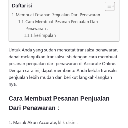
Login
Daftar isi
Membuat Pesanan Penjualan Dari Penawaran
Cara Membuat Pesanan Penjualan Dari
Penawaran :
kesimpulan
Untuk Anda yang sudah mencatat transaksi penawaran,
dapat melanjutkan transaksi tsb dengan cara membuat
pesanan penjualan dari penawaran di Accurate Online.
Dengan cara ini, dapat membantu Anda kelola transaksi
penjualan lebih mudah dan berikut langkah-langkah
nya.
Cara Membuat Pesanan Penjualan
Dari Penawaran :
1. Masuk Akun Accurate,
klik disini
.