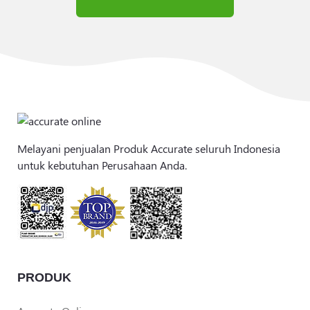
Melayani penjualan Produk Accurate seluruh Indonesia
untuk kebutuhan Perusahaan Anda.
PRODUK