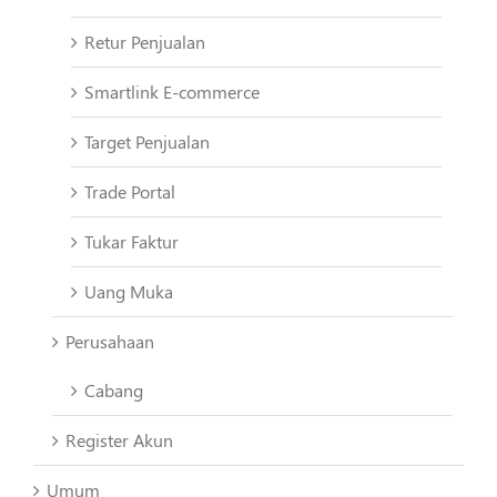
Retur Penjualan
Smartlink E-commerce
Target Penjualan
Trade Portal
Tukar Faktur
Uang Muka
Perusahaan
Cabang
Register Akun
Umum