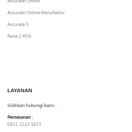
Accurate Online
Accurate Online Manufaktur
Accurate 5
Rene 2 POS
LAYANAN
Silahkan hubungi kami :
Pemesanan
:
0821 2222 5671