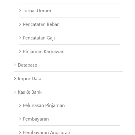
Jurnal Umum
Pencatatan Beban
Pencatatan Gaji
Pinjaman Karyawan
Database
Impor Data
Kas & Bank
Pelunasan Pinjaman
Pembayaran
Pembayaran Angsuran