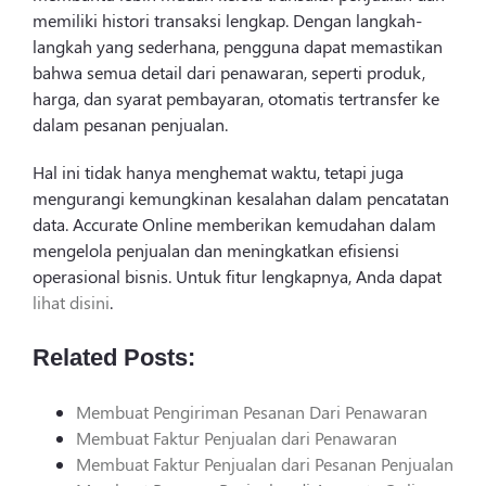
memiliki histori transaksi lengkap. Dengan langkah-
langkah yang sederhana, pengguna dapat memastikan
bahwa semua detail dari penawaran, seperti produk,
harga, dan syarat pembayaran, otomatis tertransfer ke
dalam pesanan penjualan.
Hal ini tidak hanya menghemat waktu, tetapi juga
mengurangi kemungkinan kesalahan dalam pencatatan
data. Accurate Online memberikan kemudahan dalam
mengelola penjualan dan meningkatkan efisiensi
operasional bisnis. Untuk fitur lengkapnya, Anda dapat
lihat disini
.
Related Posts:
Membuat Pengiriman Pesanan Dari Penawaran
Membuat Faktur Penjualan dari Penawaran
Membuat Faktur Penjualan dari Pesanan Penjualan