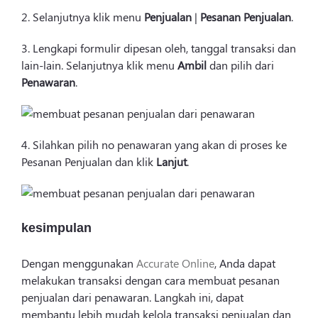
2. Selanjutnya klik menu
Penjualan
|
Pesanan Penjualan
.
3. Lengkapi formulir dipesan oleh, tanggal transaksi dan
lain-lain. Selanjutnya klik menu
Ambil
dan pilih dari
Penawaran
.
4. Silahkan pilih no penawaran yang akan di proses ke
Pesanan Penjualan dan klik
Lanjut
.
kesimpulan
Dengan menggunakan
Accurate Online
, Anda dapat
melakukan transaksi dengan cara membuat pesanan
penjualan dari penawaran. Langkah ini, dapat
membantu lebih mudah kelola transaksi penjualan dan