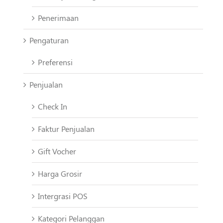
Penerimaan
Pengaturan
Preferensi
Penjualan
Check In
Faktur Penjualan
Gift Vocher
Harga Grosir
Intergrasi POS
Kategori Pelanggan