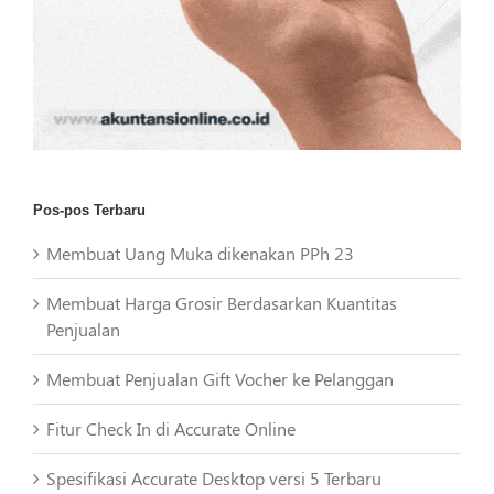
Pos-pos Terbaru
Membuat Uang Muka dikenakan PPh 23
Membuat Harga Grosir Berdasarkan Kuantitas
Penjualan
Membuat Penjualan Gift Vocher ke Pelanggan
Fitur Check In di Accurate Online
Spesifikasi Accurate Desktop versi 5 Terbaru