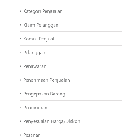
Kategori Penjualan
Klaim Pelanggan
Komisi Penjual
Pelanggan
Penawaran
Penerimaan Penjualan
Pengepakan Barang
Pengiriman
Penyesuaian Harga/Diskon
Pesanan