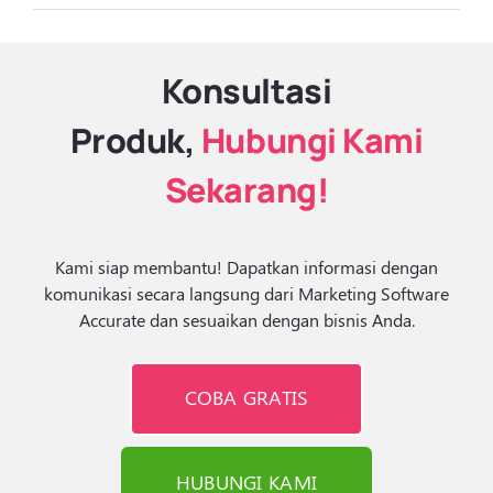
Konsultasi
Produk,
Hubungi Kami
Sekarang!
Kami siap membantu! Dapatkan informasi dengan
komunikasi secara langsung dari Marketing Software
Accurate dan sesuaikan dengan bisnis Anda.
COBA GRATIS
HUBUNGI KAMI