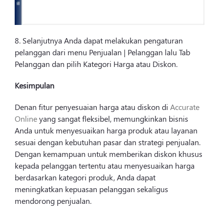
8. Selanjutnya Anda dapat melakukan pengaturan
pelanggan dari menu Penjualan | Pelanggan lalu Tab
Pelanggan dan pilih Kategori Harga atau Diskon.
Kesimpulan
Denan fitur penyesuaian harga atau diskon di
Accurate
Online
yang sangat fleksibel, memungkinkan bisnis
Anda untuk menyesuaikan harga produk atau layanan
sesuai dengan kebutuhan pasar dan strategi penjualan.
Dengan kemampuan untuk memberikan diskon khusus
kepada pelanggan tertentu atau menyesuaikan harga
berdasarkan kategori produk, Anda dapat
meningkatkan kepuasan pelanggan sekaligus
mendorong penjualan.