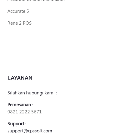
Accurate 5
Rene 2 POS
LAYANAN
Silahkan hubungi kami :
Pemesanan
:
0821 2222 5671
Support
:
support@cpssoft.com