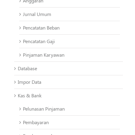
Anggaran
Jurnal Umum
Pencatatan Beban
Pencatatan Gaji
Pinjaman Karyawan
Database
Impor Data
Kas & Bank
Pelunasan Pinjaman
Pembayaran