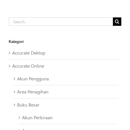
Search
for:
Kategori
Accurate Dektop
Accurate Online
Akun Pengguna
Area Penagihan
Buku Besar
Akun Perkiraan