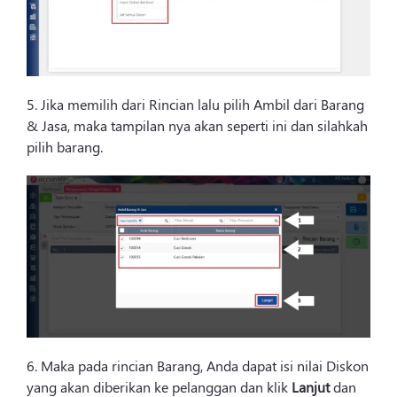
5. Jika memilih dari Rincian lalu pilih Ambil dari Barang
& Jasa, maka tampilan nya akan seperti ini dan silahkah
pilih barang.
6. Maka pada rincian Barang, Anda dapat isi nilai Diskon
yang akan diberikan ke pelanggan dan klik
Lanjut
dan