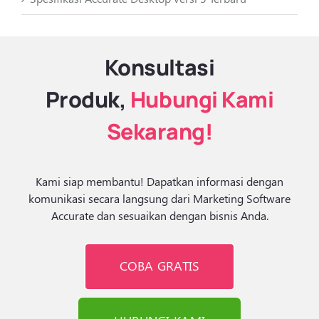
Konsultasi
Produk,
Hubungi Kami
Sekarang!
Kami siap membantu! Dapatkan informasi dengan
komunikasi secara langsung dari Marketing Software
Accurate dan sesuaikan dengan bisnis Anda.
COBA GRATIS