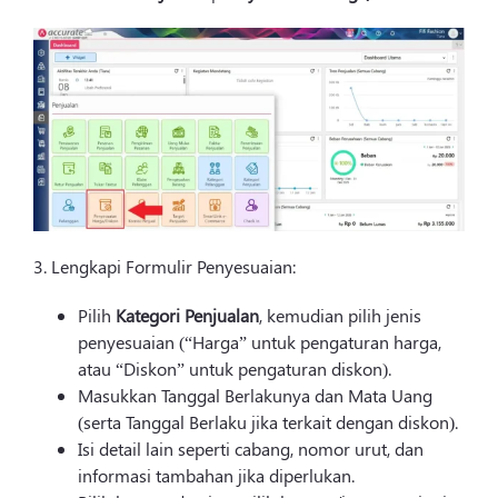
3. Lengkapi Formulir Penyesuaian:
Pilih
Kategori Penjualan
, kemudian pilih jenis
penyesuaian (“Harga” untuk pengaturan harga,
atau “Diskon” untuk pengaturan diskon).
Masukkan Tanggal Berlakunya dan Mata Uang
(serta Tanggal Berlaku jika terkait dengan diskon).
Isi detail lain seperti cabang, nomor urut, dan
informasi tambahan jika diperlukan.