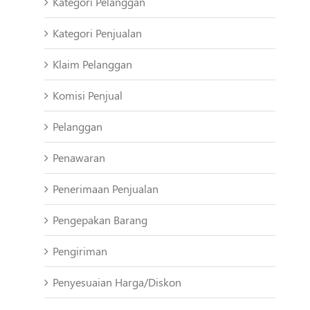
Kategori Pelanggan
Kategori Penjualan
Klaim Pelanggan
Komisi Penjual
Pelanggan
Penawaran
Penerimaan Penjualan
Pengepakan Barang
Pengiriman
Penyesuaian Harga/Diskon