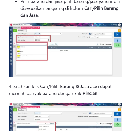
Pilih barang dan jasa pilih barang/jasa yang ingin
disesuaikan langsung di kolom
Cari/Pilih Barang
dan Jasa
.
4. Silahkan klik Cari/Pilih Barang & Jasa atau dapat
memilih banyak barang dengan klik
Rincian
.