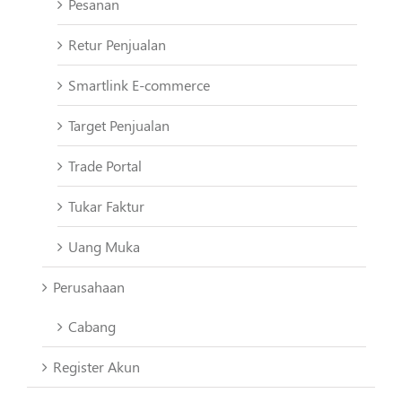
Pesanan
Retur Penjualan
Smartlink E-commerce
Target Penjualan
Trade Portal
Tukar Faktur
Uang Muka
Perusahaan
Cabang
Register Akun