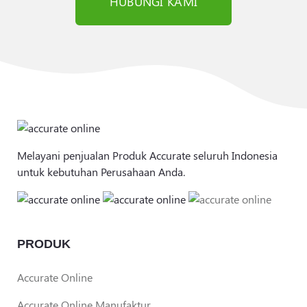
HUBUNGI KAMI
Melayani penjualan Produk Accurate seluruh Indonesia
untuk kebutuhan Perusahaan Anda.
PRODUK
Accurate Online
Accurate Online Manufaktur