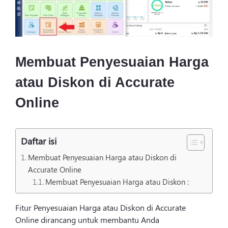
Login
Membuat Penyesuaian Harga
atau Diskon di Accurate
Online
Daftar isi
Membuat Penyesuaian Harga atau Diskon di
Accurate Online
Membuat Penyesuaian Harga atau Diskon :
Fitur Penyesuaian Harga atau Diskon di Accurate
Online dirancang untuk membantu Anda