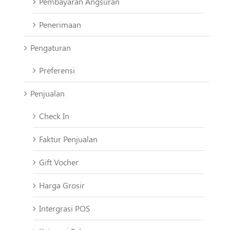
Pembayaran Angsuran
Penerimaan
Pengaturan
Preferensi
Penjualan
Check In
Faktur Penjualan
Gift Vocher
Harga Grosir
Intergrasi POS