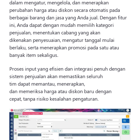
dalam mengatur, mengelola, dan menerapkan
perubahan harga atau diskon secara otomatis pada
berbagai barang dan jasa yang Anda jual.
Dengan fitur
ini, Anda dapat dengan mudah memilih kategori
penjualan, menentukan cabang yang akan
dikenakan penyesuaian, mengatur tanggal mulai
berlaku, serta menerapkan promosi pada satu atau
banyak item sekaligus.
Proses input yang efisien dan integrasi penuh dengan
sistem penjualan akan memastikan seluruh
tim dapat memantau, menerapkan,
dan memeriksa harga atau diskon baru dengan
cepat, tanpa risiko kesalahan pengaturan.