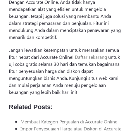
Dengan Accurate Online, Anda tidak hanya
mendapatkan alat yang efisien untuk mengelola
keuangan, tetapi juga solusi yang membantu Anda
dalam strategi pemasaran dan penjualan. Fitur ini
mendukung Anda dalam menciptakan penawaran yang
menarik dan kompetitif.
Jangan lewatkan kesempatan untuk merasakan semua
fitur hebat dari Accurate Online!
Daftar sekarang
untuk
uji coba gratis selama 30 hari dan temukan bagaimana
fitur penyesuaian harga dan diskon dapat
menguntungkan bisnis Anda. Kunjungi situs web kami
dan mulai perjalanan Anda menuju pengelolaan
keuangan yang lebih baik hari ini!
Related Posts:
Membuat Kategori Penjualan di Accurate Online
Impor Penyesuaian Harga atau Diskon di Accurate