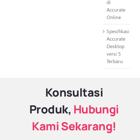
di
Accurate
Online
Spesifikasi
Accurate
Desktop
versi 5
Terbaru
Konsultasi
Produk,
Hubungi
Kami Sekarang!