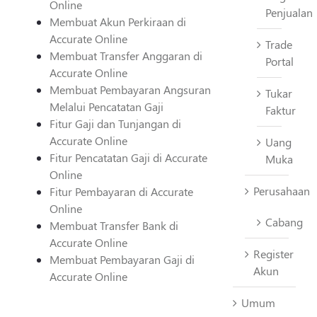
Online
Penjualan
Membuat Akun Perkiraan di
Accurate Online
Trade
Membuat Transfer Anggaran di
Portal
Accurate Online
Membuat Pembayaran Angsuran
Tukar
Melalui Pencatatan Gaji
Faktur
Fitur Gaji dan Tunjangan di
Accurate Online
Uang
Fitur Pencatatan Gaji di Accurate
Muka
Online
Perusahaan
Fitur Pembayaran di Accurate
Online
Cabang
Membuat Transfer Bank di
Accurate Online
Register
Membuat Pembayaran Gaji di
Akun
Accurate Online
Umum