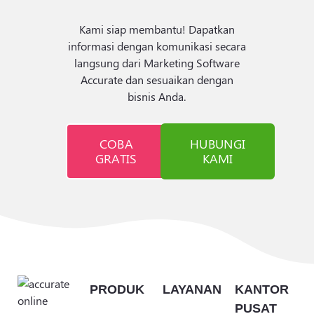
Kami siap membantu! Dapatkan
informasi dengan komunikasi secara
langsung dari Marketing Software
Accurate dan sesuaikan dengan
bisnis Anda.
COBA
HUBUNGI
GRATIS
KAMI
PRODUK
LAYANAN
KANTOR
PUSAT