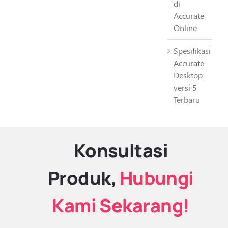
di
Accurate
Online
Spesifikasi
Accurate
Desktop
versi 5
Terbaru
Konsultasi
Produk,
Hubungi
Kami Sekarang!