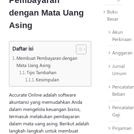
Pembayaran
dengan Mata Uang
Buku
Besar
Asing
Akun
Perkiraan
Daftar isi
Anggaran
Membuat Pembayaran dengan
Mata Uang Asing
Jurnal
Tips Tambahan
Umum
Kesimpulan
Pencatata
Beban
Accurate Online adalah software
akuntansi yang memudahkan Anda
Pencatata
dalam mengelola keuangan bisnis,
Gaji
termasuk melakukan pembayaran
dalam mata uang asing. Berikut adalah
Pinjaman
langkah-langkah untuk membuat