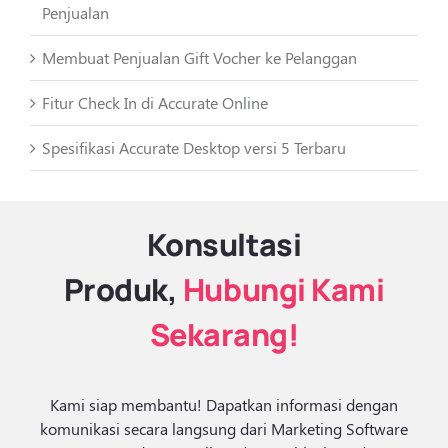
Penjualan
Membuat Penjualan Gift Vocher ke Pelanggan
Fitur Check In di Accurate Online
Spesifikasi Accurate Desktop versi 5 Terbaru
Konsultasi
Produk,
Hubungi Kami
Sekarang!
Kami siap membantu! Dapatkan informasi dengan
komunikasi secara langsung dari Marketing Software