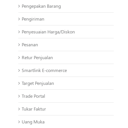
Pengepakan Barang
Pengiriman
Penyesuaian Harga/Diskon
Pesanan
Retur Penjualan
Smartlink E-commerce
Target Penjualan
Trade Portal
Tukar Faktur
Uang Muka