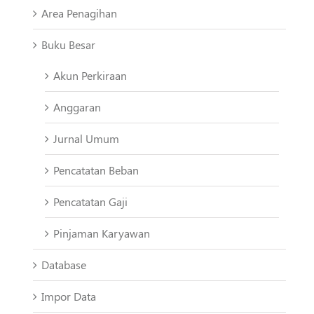
Area Penagihan
Buku Besar
Akun Perkiraan
Anggaran
Jurnal Umum
Pencatatan Beban
Pencatatan Gaji
Pinjaman Karyawan
Database
Impor Data