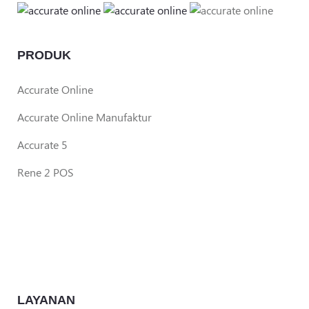
PRODUK
Accurate Online
Accurate Online Manufaktur
Accurate 5
Rene 2 POS
LAYANAN