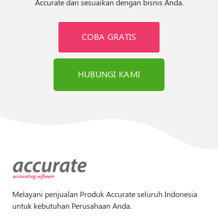
Accurate dan sesuaikan dengan bisnis Anda.
COBA GRATIS
HUBUNGI KAMI
Melayani penjualan Produk Accurate seluruh Indonesia
untuk kebutuhan Perusahaan Anda.