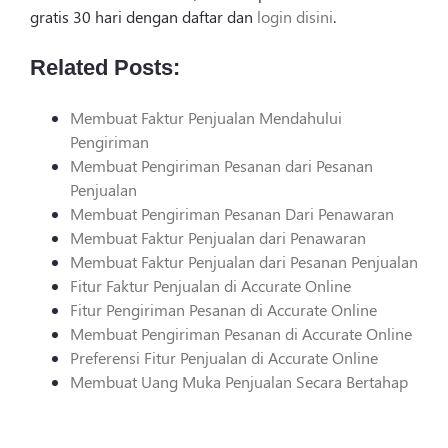
gratis 30 hari dengan daftar dan
login disini
.
Related Posts:
Membuat Faktur Penjualan Mendahului
Pengiriman
Membuat Pengiriman Pesanan dari Pesanan
Penjualan
Membuat Pengiriman Pesanan Dari Penawaran
Membuat Faktur Penjualan dari Penawaran
Membuat Faktur Penjualan dari Pesanan Penjualan
Fitur Faktur Penjualan di Accurate Online
Fitur Pengiriman Pesanan di Accurate Online
Membuat Pengiriman Pesanan di Accurate Online
Preferensi Fitur Penjualan di Accurate Online
Membuat Uang Muka Penjualan Secara Bertahap