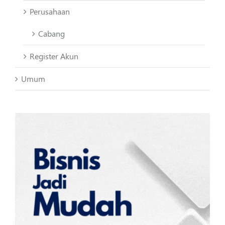
Perusahaan
Cabang
Register Akun
Umum