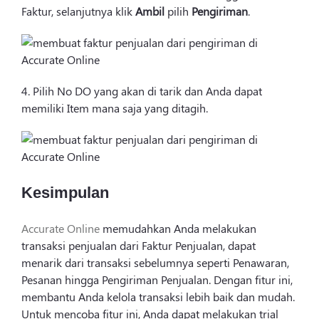
Faktur, selanjutnya klik
Ambil
pilih
Pengiriman
.
4. Pilih No DO yang akan di tarik dan Anda dapat
memiliki Item mana saja yang ditagih.
Kesimpulan
Accurate Online
memudahkan Anda melakukan
transaksi penjualan dari Faktur Penjualan, dapat
menarik dari transaksi sebelumnya seperti Penawaran,
Pesanan hingga Pengiriman Penjualan. Dengan fitur ini,
membantu Anda kelola transaksi lebih baik dan mudah.
Untuk mencoba fitur ini, Anda dapat melakukan trial