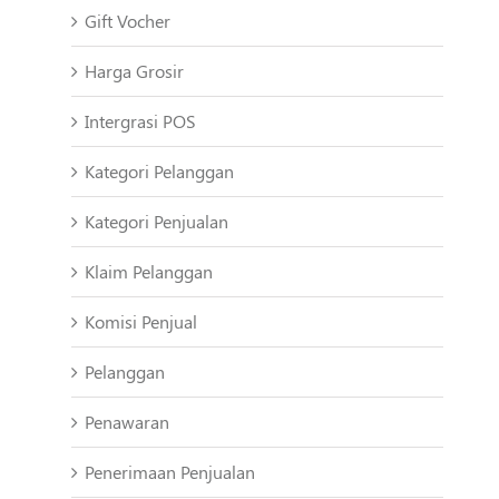
Gift Vocher
Harga Grosir
Intergrasi POS
Kategori Pelanggan
Kategori Penjualan
Klaim Pelanggan
Komisi Penjual
Pelanggan
Penawaran
Penerimaan Penjualan