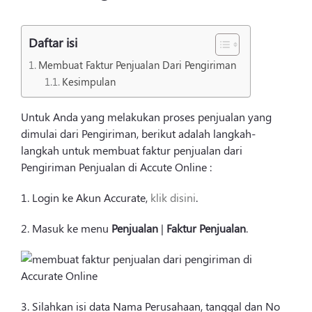
Login
Daftar isi
Membuat Faktur Penjualan Dari Pengiriman
Kesimpulan
Untuk Anda yang melakukan proses penjualan yang
dimulai dari Pengiriman, berikut adalah langkah-
langkah untuk membuat faktur penjualan dari
Pengiriman Penjualan di Accute Online :
1. Login ke Akun Accurate,
klik disini
.
2. Masuk ke menu
Penjualan
|
Faktur Penjualan
.
3. Silahkan isi data Nama Perusahaan, tanggal dan No