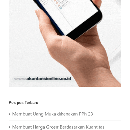
Pos-pos Terbaru
Membuat Uang Muka dikenakan PPh 23
Membuat Harga Grosir Berdasarkan Kuantitas