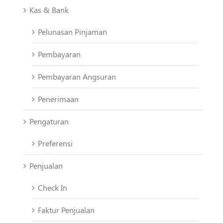
Kas & Bank
Pelunasan Pinjaman
Pembayaran
Pembayaran Angsuran
Penerimaan
Pengaturan
Preferensi
Penjualan
Check In
Faktur Penjualan