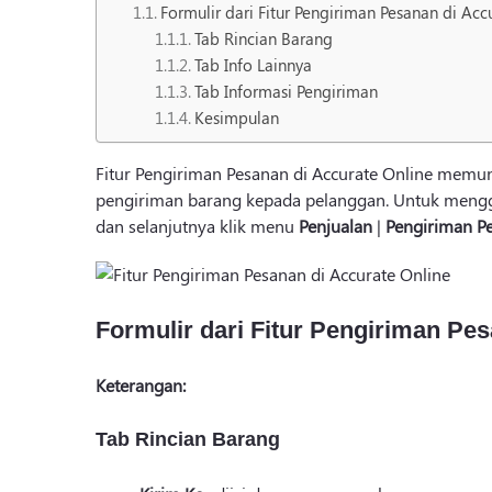
Formulir dari Fitur Pengiriman Pesanan di Acc
Tab Rincian Barang
Tab Info Lainnya
Tab Informasi Pengiriman
Kesimpulan
Fitur Pengiriman Pesanan di Accurate Online mem
pengiriman barang kepada pelanggan. Untuk menggu
dan selanjutnya klik menu
Penjualan
|
Pengiriman P
Formulir dari Fitur Pengiriman Pes
Keterangan:
Tab Rincian Barang