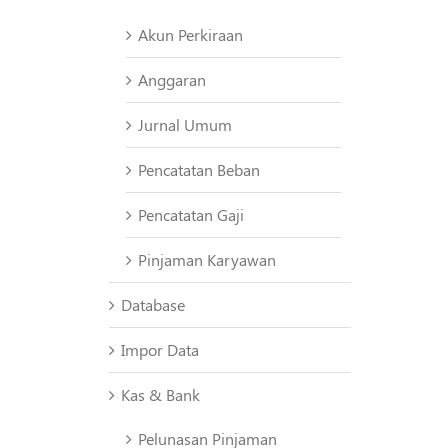
Akun Perkiraan
Anggaran
Jurnal Umum
Pencatatan Beban
i
Pencatatan Gaji
Pinjaman Karyawan
Database
Impor Data
Kas & Bank
Pelunasan Pinjaman