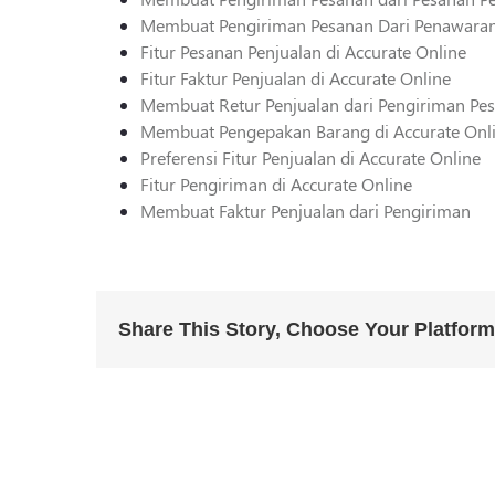
Membuat Pengiriman Pesanan Dari Penawara
Fitur Pesanan Penjualan di Accurate Online
Fitur Faktur Penjualan di Accurate Online
Membuat Retur Penjualan dari Pengiriman Pe
Membuat Pengepakan Barang di Accurate Onl
Preferensi Fitur Penjualan di Accurate Online
Fitur Pengiriman di Accurate Online
Membuat Faktur Penjualan dari Pengiriman
Share This Story, Choose Your Platform