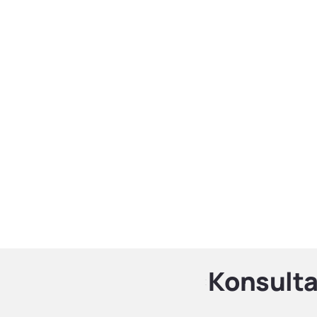
Konsulta