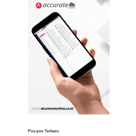
Pos-pos Terbaru