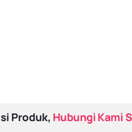
si Produk,
Hubungi Kami 