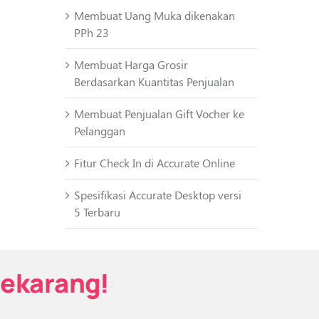
Membuat Uang Muka dikenakan
PPh 23
Membuat Harga Grosir
Berdasarkan Kuantitas Penjualan
Membuat Penjualan Gift Vocher ke
Pelanggan
Fitur Check In di Accurate Online
Spesifikasi Accurate Desktop versi
5 Terbaru
Sekarang!