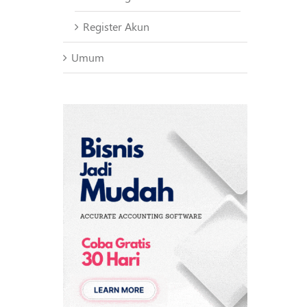
Register Akun
Umum