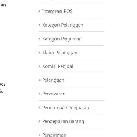
nan
Intergrasi POS
Kategori Pelanggan
Kategori Penjualan
Klaim Pelanggan
Komisi Penjual
Pelanggan
ses
is
Penawaran
Penerimaan Penjualan
Pengepakan Barang
Pengiriman