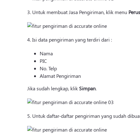
3. Untuk membuat Jasa Pengiriman, klik menu
Peru
4. Isi data pengiriman yang terdiri dari :
Nama
PIC
No. Telp
Alamat Pengiriman
Jika sudah lengkap, klik
Simpan
.
5. Untuk daftar-daftar pengiriman yang sudah dibuat,