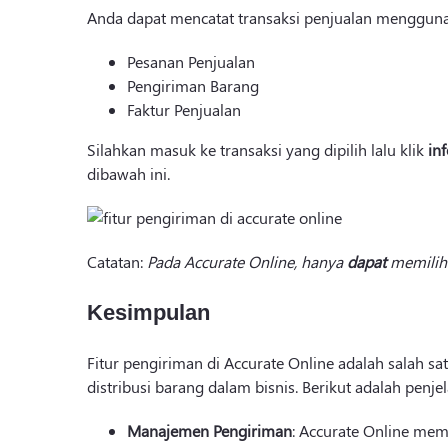
Anda dapat mencatat transaksi penjualan menggunak
Pesanan Penjualan
Pengiriman Barang
Faktur Penjualan
Silahkan masuk ke transaksi yang dipilih lalu klik
in
dibawah ini.
Catatan:
Pada Accurate Online, hanya
dapat
memilih 
Kesimpulan
Fitur pengiriman di Accurate Online adalah salah
distribusi barang dalam bisnis. Berikut adalah penj
Manajemen Pengiriman
: Accurate Online me