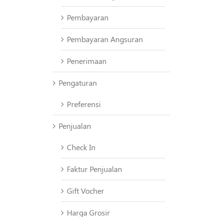
Pembayaran
Pembayaran Angsuran
Penerimaan
Pengaturan
Preferensi
Penjualan
Check In
Faktur Penjualan
Gift Vocher
Harga Grosir