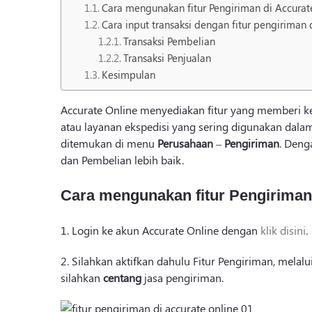
Cara mengunakan fitur Pengiriman di Accurate
Cara input transaksi dengan fitur pengiriman
Transaksi Pembelian
Transaksi Penjualan
Kesimpulan
Accurate Online menyediakan fitur yang memberi
atau layanan ekspedisi yang sering digunakan dalam 
ditemukan di menu
Perusahaan
–
Pengiriman
. Deng
dan Pembelian lebih baik.
Cara mengunakan fitur Pengiriman 
1. Login ke akun Accurate Online dengan
klik disini
.
2. Silahkan aktifkan dahulu Fitur Pengiriman, mela
silahkan
centang
jasa pengiriman.