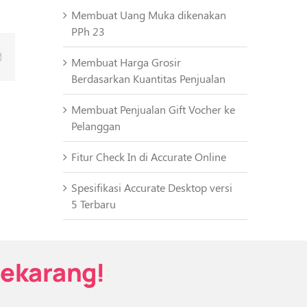
Membuat Uang Muka dikenakan
PPh 23
Email
Membuat Harga Grosir
Berdasarkan Kuantitas Penjualan
Membuat Penjualan Gift Vocher ke
Pelanggan
Fitur Check In di Accurate Online
Spesifikasi Accurate Desktop versi
5 Terbaru
Sekarang!