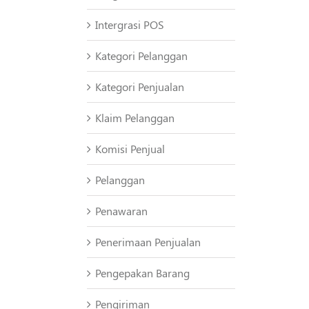
Intergrasi POS
Kategori Pelanggan
Kategori Penjualan
Klaim Pelanggan
Komisi Penjual
Pelanggan
Penawaran
Penerimaan Penjualan
Pengepakan Barang
Pengiriman