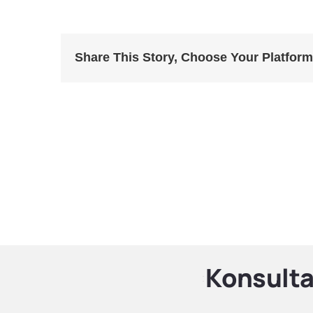
Share This Story, Choose Your Platform
Konsulta