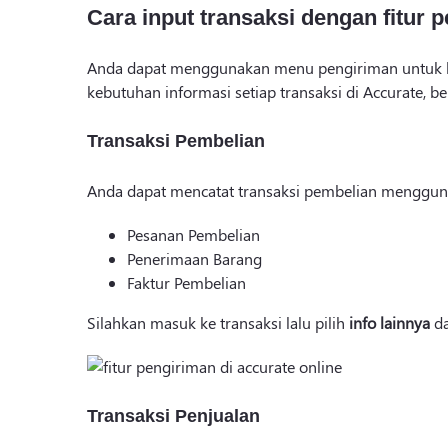
Cara input transaksi dengan fitur 
Anda dapat menggunakan menu pengiriman untuk k
kebutuhan informasi setiap transaksi di Accurate, ber
Transaksi Pembelian
Anda dapat mencatat transaksi pembelian menggunak
Pesanan Pembelian
Penerimaan Barang
Faktur Pembelian
Silahkan masuk ke transaksi lalu pilih
info lainnya
da
Transaksi Penjualan