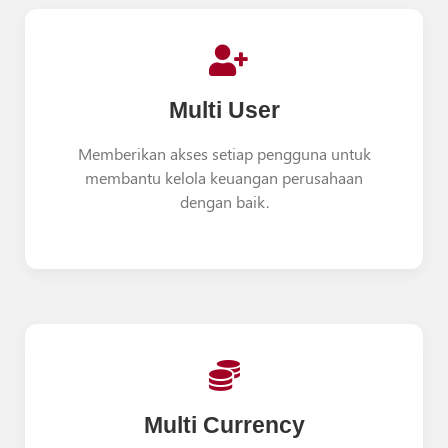
Multi User
Memberikan akses setiap pengguna untuk
membantu kelola keuangan perusahaan
dengan baik.
Multi Currency