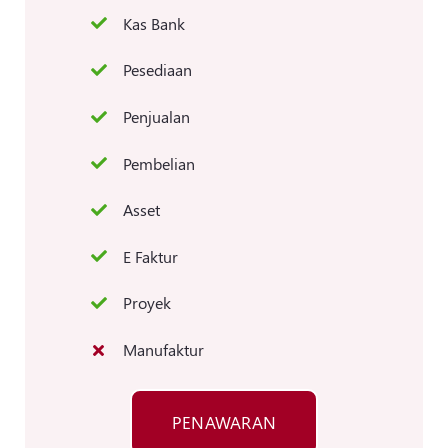
Kas Bank
Pesediaan
Penjualan
Pembelian
Asset
E Faktur
Proyek
Manufaktur
PENAWARAN