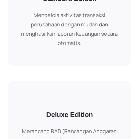
Membantu mengelola transaksi jatuh
Mengelola aktivitas transaksi
tempo juga mencatat hutang piutang
perusahaan dengan mudah dan
menghasilkan laporan keuangan secara
yang belum tertagih.
otomatis.
Penawaran
Deluxe Edition
Deluxe Edition
Merancang RAB (Rancangan Anggaran
Menghasilkan laporan laba rugi