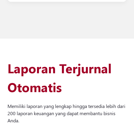
Laporan Terjurnal
Otomatis
Memiliki laporan yang lengkap hingga tersedia lebih dari
200 laporan keuangan yang dapat membantu bisnis
Anda.