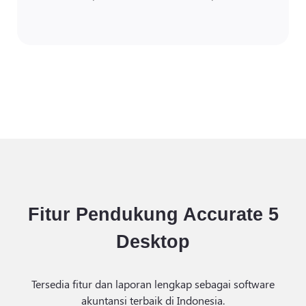
Penawaran
Fitur Pendukung Accurate 5
Desktop
Tersedia fitur dan laporan lengkap sebagai software
akuntansi terbaik di Indonesia.