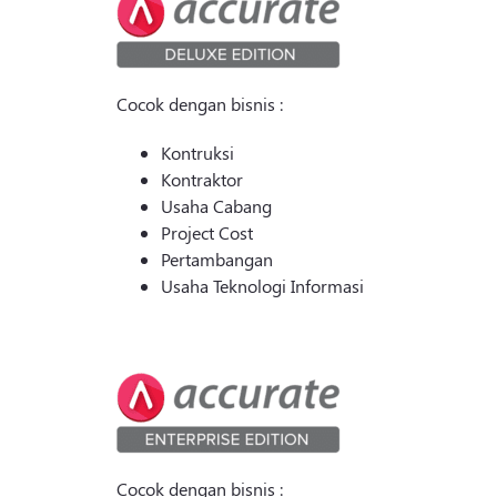
Cocok dengan bisnis :
Kontruksi
Kontraktor
Usaha Cabang
Project Cost
Pertambangan
Usaha Teknologi Informasi
Cocok dengan bisnis :