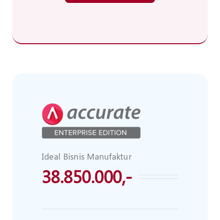
Ideal Bisnis Manufaktur
38.850.000,-