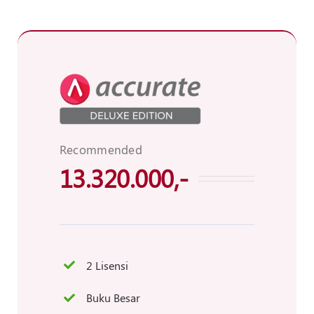
Recommended
13.320.000,-
2 Lisensi
Buku Besar