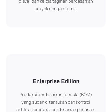
biaya) dan kelola tagihan berdasarkan
berdasarkan proyek & departemen
masing-masing hingga perbandingan
proyek dengan tepat.
Anggaran.
Penawaran
Enterprise Edition
Enterprise Edition
Menghasilkan laporan produksi lengap
Produksi berdasarkan formula (BOM)
juga dengan standard dan actual cost
yang sudah ditentukan dan kontrol
aktifitas produksi berdasarkan pesanan.
untuk melihat hasil selisih produksi.