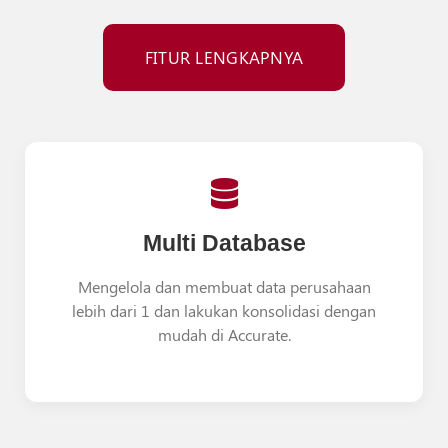
FITUR LENGKAPNYA
Multi Database
Mengelola dan membuat data perusahaan
lebih dari 1 dan lakukan konsolidasi dengan
mudah di Accurate.