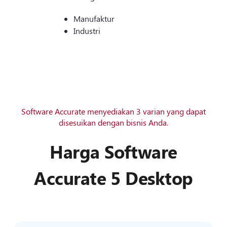
Manufaktur
Industri
Software Accurate menyediakan 3 varian yang dapat
disesuikan dengan bisnis Anda.
Harga Software
Accurate 5 Desktop