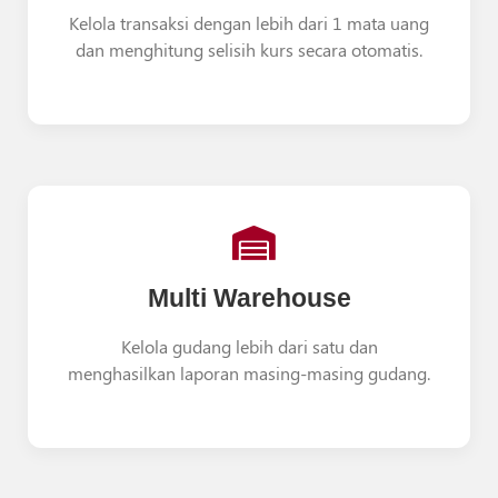
Kelola transaksi dengan lebih dari 1 mata uang
dan menghitung selisih kurs secara otomatis.
Multi Warehouse
Kelola gudang lebih dari satu dan
menghasilkan laporan masing-masing gudang.