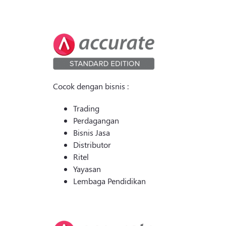
Cocok dengan bisnis :
Trading
Perdagangan
Bisnis Jasa
Distributor
Ritel
Yayasan
Lembaga Pendidikan