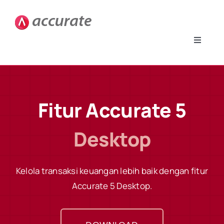
Skip
to
content
Toggle
Navigati
Accurate Desktop
Fitur
Fitur Accurate 5
Desktop
Harga
Download
Kelola transaksi keuangan lebih baik dengan fitur
Accurate 5 Desktop.