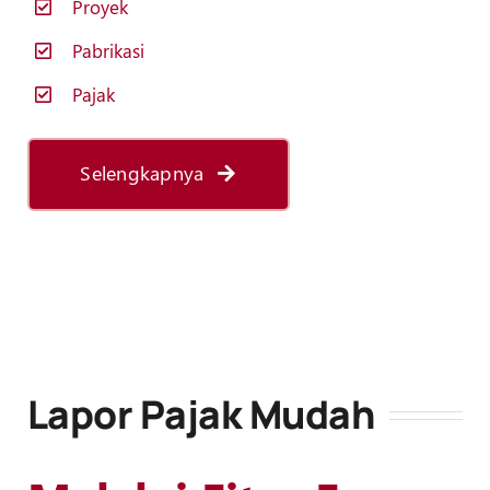
Proyek
Pabrikasi
Pajak
Selengkapnya
Lapor Pajak Mudah