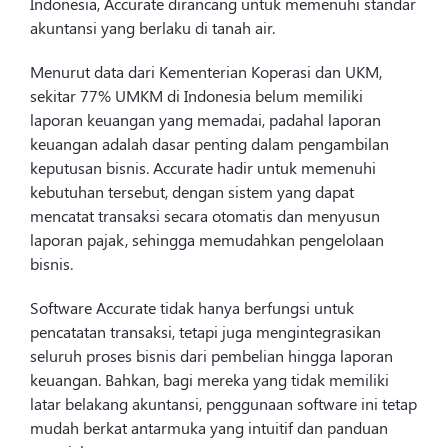
Indonesia, Accurate dirancang untuk memenuhi standar
akuntansi yang berlaku di tanah air.
Menurut data dari Kementerian Koperasi dan UKM,
sekitar 77% UMKM di Indonesia belum memiliki
laporan keuangan yang memadai, padahal laporan
keuangan adalah dasar penting dalam pengambilan
keputusan bisnis. Accurate hadir untuk memenuhi
kebutuhan tersebut, dengan sistem yang dapat
mencatat transaksi secara otomatis dan menyusun
laporan pajak, sehingga memudahkan pengelolaan
bisnis.
Software Accurate tidak hanya berfungsi untuk
pencatatan transaksi, tetapi juga mengintegrasikan
seluruh proses bisnis dari pembelian hingga laporan
keuangan. Bahkan, bagi mereka yang tidak memiliki
latar belakang akuntansi, penggunaan software ini tetap
mudah berkat antarmuka yang intuitif dan panduan