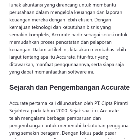
lunak akuntansi yang dirancang untuk membantu
perusahaan dalam mengelola keuangan dan laporan
keuangan mereka dengan lebih efisien. Dengan
kemajuan teknologi dan kebutuhan bisnis yang
semakin kompleks, Accurate hadir sebagai solusi untuk
memudahkan proses pencatatan dan pelaporan
keuangan. Dalam artikel ini, kita akan membahas lebih
lanjut tentang apa itu Accurate, fitur-fitur yang
ditawarkan, manfaat penggunaannya, serta siapa saja
yang dapat memanfaatkan software ini.
Sejarah dan Pengembangan Accurate
Accurate pertama kali diluncurkan oleh PT. Cipta Piranti
Sejahtera pada tahun 2000. Sejak saat itu, Accurate
telah mengalami berbagai pembaruan dan
pengembangan untuk memenuhi kebutuhan pengguna
yang semakin beragam. Dengan fokus pada pasar