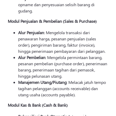
opname dan penyesuaian selisih barang di
gudang.
Modul Penjualan & Pembelian (Sales & Purchase)
Alur Penjualan
: Mengelola transaksi dari
penawaran harga, pesanan penjualan (sales
order), pengiriman barang, faktur (invoice),
hingga penerimaan pembayaran dari pelanggan.
Alur Pembelian
: Mengelola permintaan barang,
pesanan pembelian (purchase order), penerimaan
barang, penerimaan tagihan dari pemasok,
hingga pelunasan utang.
Manajemen Utang/Piutang
: Melacak jatuh tempo
tagihan pelanggan (accounts receivable) dan
utang usaha (accounts payable).
Modul Kas & Bank (Cash & Bank)