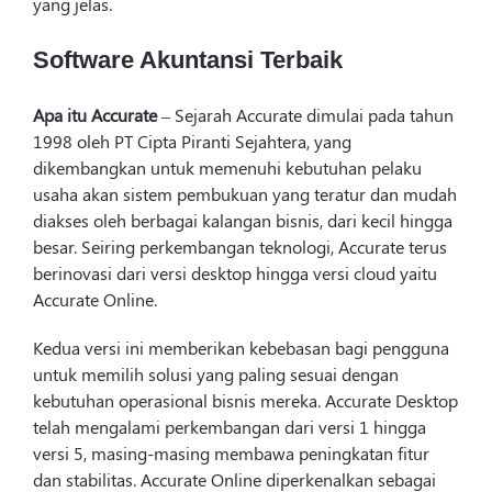
yang jelas.
Software Akuntansi Terbaik
Apa itu Accurate
– Sejarah Accurate dimulai pada tahun
1998 oleh PT Cipta Piranti Sejahtera, yang
dikembangkan untuk memenuhi kebutuhan pelaku
usaha akan sistem pembukuan yang teratur dan mudah
diakses oleh berbagai kalangan bisnis, dari kecil hingga
besar. Seiring perkembangan teknologi, Accurate terus
berinovasi dari versi desktop hingga versi cloud yaitu
Accurate Online.
Kedua versi ini memberikan kebebasan bagi pengguna
untuk memilih solusi yang paling sesuai dengan
kebutuhan operasional bisnis mereka. Accurate Desktop
telah mengalami perkembangan dari versi 1 hingga
versi 5, masing-masing membawa peningkatan fitur
dan stabilitas. Accurate Online diperkenalkan sebagai