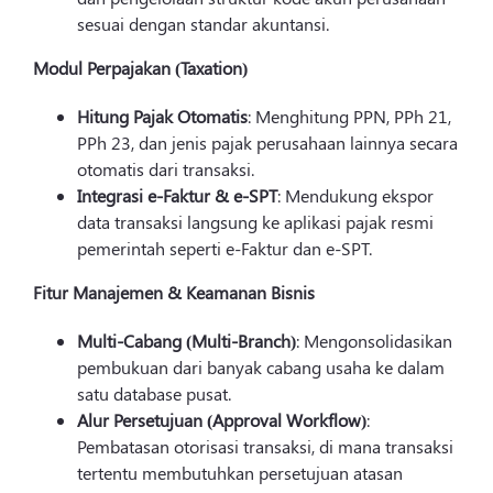
sesuai dengan standar akuntansi.
Modul Perpajakan (Taxation)
Hitung Pajak Otomatis
: Menghitung PPN, PPh 21,
PPh 23, dan jenis pajak perusahaan lainnya secara
otomatis dari transaksi.
Integrasi e-Faktur & e-SPT
: Mendukung ekspor
data transaksi langsung ke aplikasi pajak resmi
pemerintah seperti e-Faktur dan e-SPT.
Fitur Manajemen & Keamanan Bisnis
Multi-Cabang (Multi-Branch)
: Mengonsolidasikan
pembukuan dari banyak cabang usaha ke dalam
satu database pusat.
Alur Persetujuan (Approval Workflow)
:
Pembatasan otorisasi transaksi, di mana transaksi
tertentu membutuhkan persetujuan atasan