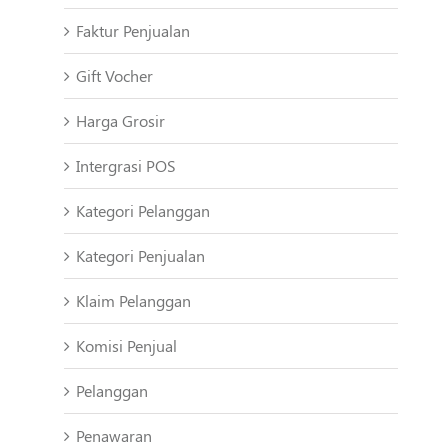
Faktur Penjualan
Gift Vocher
Harga Grosir
Intergrasi POS
Kategori Pelanggan
Kategori Penjualan
Klaim Pelanggan
Komisi Penjual
Pelanggan
Penawaran