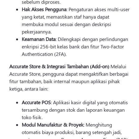
sebelum diproses.
Hak Akses Pengguna
: Pengaturan akses multi-user
yang ketat, memastikan staf hanya dapat
membuka modul sesuai dengan deskripsi
pekerjaannya.
Keamanan Data
: Dilengkapi dengan perlindungan
enkripsi 256-bit kelas bank dan fitur Two-Factor
Authentication (2FA).
Accurate Store & Integrasi Tambahan (Add-on)
Melalui
Accurate Store, pengguna dapat mengaktifkan berbagai
fitur tambahan, baik internal maupun aplikasi pihak
ketiga, antara lain:
Accurate POS
: Aplikasi kasir digital yang otomatis
tersambung dengan stok dan laporan keuangan
toko fisik.
Modul Manufaktur & Proyek
: Menghitung
otomatis biaya produksi, barang setengah jadi,