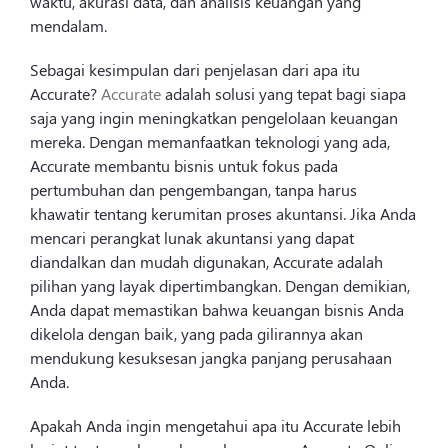
waktu, akurasi data, dan analisis keuangan yang
mendalam.
Sebagai kesimpulan dari penjelasan dari apa itu
Accurate?
Accurate
adalah solusi yang tepat bagi siapa
saja yang ingin meningkatkan pengelolaan keuangan
mereka. Dengan memanfaatkan teknologi yang ada,
Accurate membantu bisnis untuk fokus pada
pertumbuhan dan pengembangan, tanpa harus
khawatir tentang kerumitan proses akuntansi. Jika Anda
mencari perangkat lunak akuntansi yang dapat
diandalkan dan mudah digunakan, Accurate adalah
pilihan yang layak dipertimbangkan. Dengan demikian,
Anda dapat memastikan bahwa keuangan bisnis Anda
dikelola dengan baik, yang pada gilirannya akan
mendukung kesuksesan jangka panjang perusahaan
Anda.
Apakah Anda ingin mengetahui apa itu Accurate lebih