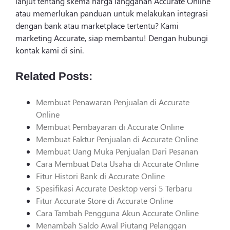
lanjut tentang skema harga langganan Accurate Online
atau memerlukan panduan untuk melakukan integrasi
dengan bank atau marketplace tertentu? Kami
marketing Accurate, siap membantu! Dengan hubungi
kontak kami di sini.
Related Posts:
Membuat Penawaran Penjualan di Accurate
Online
Membuat Pembayaran di Accurate Online
Membuat Faktur Penjualan di Accurate Online
Membuat Uang Muka Penjualan Dari Pesanan
Cara Membuat Data Usaha di Accurate Online
Fitur Histori Bank di Accurate Online
Spesifikasi Accurate Desktop versi 5 Terbaru
Fitur Accurate Store di Accurate Online
Cara Tambah Pengguna Akun Accurate Online
Menambah Saldo Awal Piutang Pelanggan