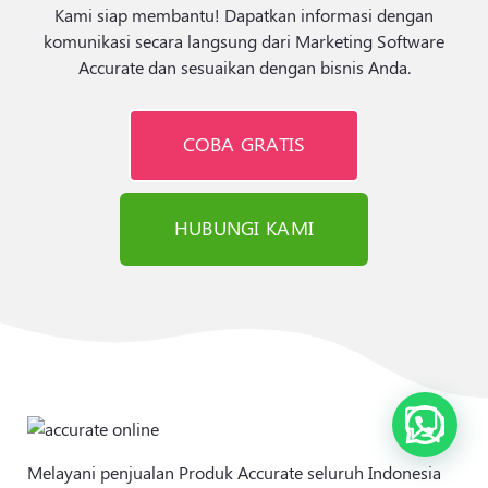
Kami siap membantu! Dapatkan informasi dengan
komunikasi secara langsung dari Marketing Software
Accurate dan sesuaikan dengan bisnis Anda.
COBA GRATIS
HUBUNGI KAMI
Melayani penjualan Produk Accurate seluruh Indonesia