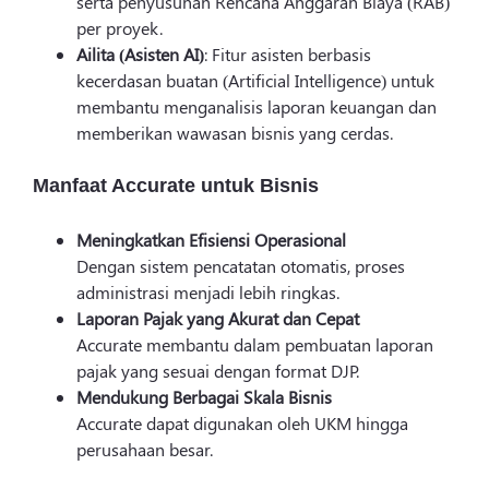
serta penyusunan Rencana Anggaran Biaya (RAB)
per proyek.
Ailita (Asisten AI)
: Fitur asisten berbasis
kecerdasan buatan (Artificial Intelligence) untuk
membantu menganalisis laporan keuangan dan
memberikan wawasan bisnis yang cerdas.
Manfaat Accurate untuk Bisnis
Meningkatkan Efisiensi Operasional
Dengan sistem pencatatan otomatis, proses
administrasi menjadi lebih ringkas.
Laporan Pajak yang Akurat dan Cepat
Accurate membantu dalam pembuatan laporan
pajak yang sesuai dengan format DJP.
Mendukung Berbagai Skala Bisnis
Accurate dapat digunakan oleh UKM hingga
perusahaan besar.