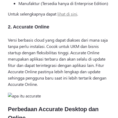
Manufaktur (Tersedia hanya di Enterprise Edition)
Untuk selengkapnya dapat
lihat di sini
.
2. Accurate Online
Versi berbasis cloud yang dapat diakses dari mana saja
tanpa perlu instalasi. Cocok untuk UKM dan bisnis
startup dengan fleksibilitas tinggi. Accurate Online
merupakan aplikasi terbaru dan akan selalu di update
fitur dan dapat terintegrasi dengan aplikasi lain. Fitur
Accurate Online pastinya lebih lengkap dan update
sehingga pengguna baru saat ini lebih tertarik dengan
Accurate Online.
Perbedaan Accurate Desktop dan
Online