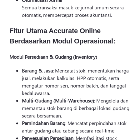
Semua transaksi masuk ke jurnal umum secara
otomatis, mempercepat proses akuntansi.
Fitur Utama Accurate Online
Berdasarkan Modul Operasional:
Modul Persediaan & Gudang (Inventory)
Barang & Jasa
: Mencatat stok, menentukan harga
jual, melakukan kalkulasi HPP otomatis, serta
mengatur nomor seri, nomor batch, dan tanggal
kedaluwarsa.
Multi-Gudang (Multi-Warehouse)
: Mengelola dan
memantau stok barang di berbagai lokasi gudang
secara bersamaan.
Pemindahan Barang
: Mencatat perpindahan stok
antar gudang atau cabang secara real-time.
Penyesuaian Persediaan
: Memfasilitasi stock