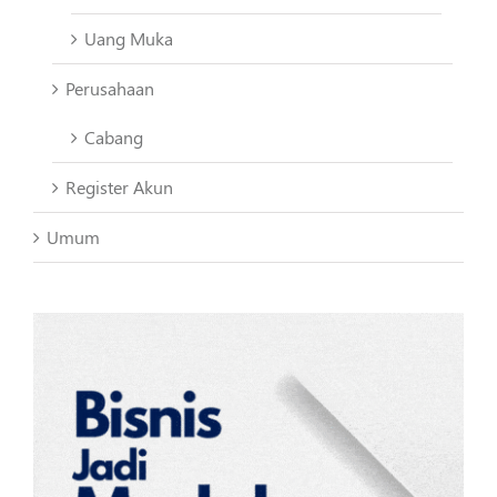
Uang Muka
Perusahaan
Cabang
Register Akun
Umum