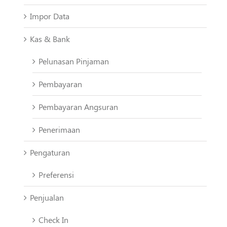
Impor Data
Kas & Bank
Pelunasan Pinjaman
Pembayaran
Pembayaran Angsuran
Penerimaan
Pengaturan
Preferensi
Penjualan
Check In