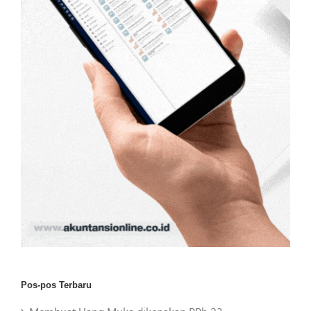
Pos-pos Terbaru