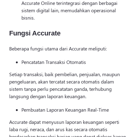
Accurate Online terintegrasi dengan berbagai
sistem digital lain, memudahkan operasional
bisnis.
Fungsi Accurate
Beberapa fungsi utama dari Accurate meliputi:
Pencatatan Transaksi Otomatis
Setiap transaksi, baik pembelian, penjualan, maupun
pengeluaran, akan tercatat secara otomatis dalam
sistem tanpa perlu pencatatan ganda, terhubung
langsung dengan laporan keuangan.
Pembuatan Laporan Keuangan Real-Time
Accurate dapat menyusun laporan keuangan seperti
laba rugi, neraca, dan arus kas secara otomatis
berdasarkan transaksi harian yang dapat diakses kapan