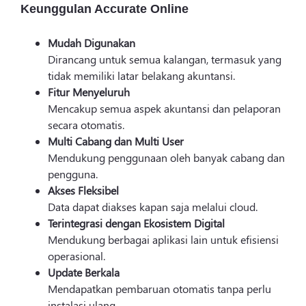
Keunggulan Accurate Online
Mudah Digunakan
Dirancang untuk semua kalangan, termasuk yang
tidak memiliki latar belakang akuntansi.
Fitur Menyeluruh
Mencakup semua aspek akuntansi dan pelaporan
secara otomatis.
Multi Cabang dan Multi User
Mendukung penggunaan oleh banyak cabang dan
pengguna.
Akses Fleksibel
Data dapat diakses kapan saja melalui cloud.
Terintegrasi dengan Ekosistem Digital
Mendukung berbagai aplikasi lain untuk efisiensi
operasional.
Update Berkala
Mendapatkan pembaruan otomatis tanpa perlu
instalasi ulang.