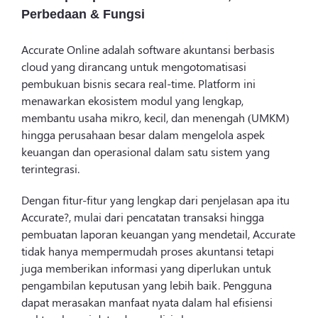
Perbedaan & Fungsi
Accurate Online adalah software akuntansi berbasis
cloud yang dirancang untuk mengotomatisasi
pembukuan bisnis secara real-time. Platform ini
menawarkan ekosistem modul yang lengkap,
membantu usaha mikro, kecil, dan menengah (UMKM)
hingga perusahaan besar dalam mengelola aspek
keuangan dan operasional dalam satu sistem yang
terintegrasi.
Dengan fitur-fitur yang lengkap dari penjelasan apa itu
Accurate?, mulai dari pencatatan transaksi hingga
pembuatan laporan keuangan yang mendetail, Accurate
tidak hanya mempermudah proses akuntansi tetapi
juga memberikan informasi yang diperlukan untuk
pengambilan keputusan yang lebih baik. Pengguna
dapat merasakan manfaat nyata dalam hal efisiensi