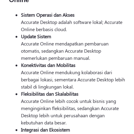
Sistem Operasi dan Akses
Accurate Desktop adalah software lokal; Accurate
Online berbasis cloud.
Update Sistem
Accurate Online mendapatkan pembaruan
otomatis, sedangkan Accurate Desktop
memerlukan pembaruan manual.
Konektivitas dan Mobilitas
Accurate Online mendukung kolaborasi dari
berbagai lokasi, sementara Accurate Desktop lebih
stabil di lingkungan lokal.
Fleksibilitas dan Skalabilitas
Accurate Online lebih cocok untuk bisnis yang
menginginkan fleksibilitas, sedangkan Accurate
Desktop lebih untuk perusahaan dengan
kebutuhan data besar.
Integrasi dan Ekosistem