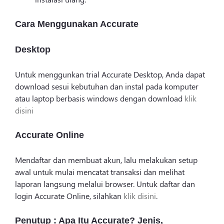
Cara Menggunakan Accurate
Desktop
Untuk menggunkan trial Accurate Desktop, Anda dapat
download sesui kebutuhan dan instal pada komputer
atau laptop berbasis windows dengan download
klik
disini
Accurate Online
Mendaftar dan membuat akun, lalu melakukan setup
awal untuk mulai mencatat transaksi dan melihat
laporan langsung melalui browser. Untuk daftar dan
login Accurate Online, silahkan
klik disini
.
Penutup : Apa Itu Accurate? Jenis,