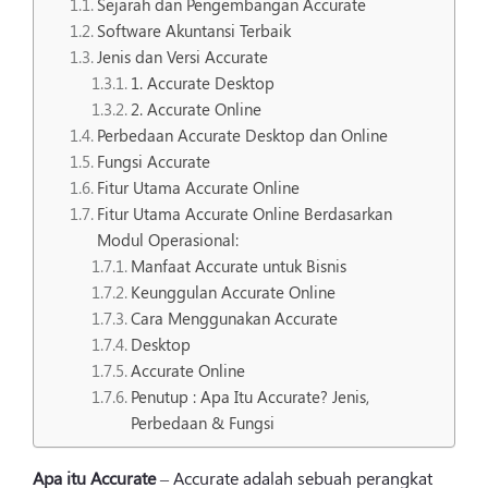
Sejarah dan Pengembangan Accurate
Software Akuntansi Terbaik
Jenis dan Versi Accurate
1. Accurate Desktop
2. Accurate Online
Perbedaan Accurate Desktop dan Online
Fungsi Accurate
Fitur Utama Accurate Online
Fitur Utama Accurate Online Berdasarkan
Modul Operasional:
Manfaat Accurate untuk Bisnis
Keunggulan Accurate Online
Cara Menggunakan Accurate
Desktop
Accurate Online
Penutup : Apa Itu Accurate? Jenis,
Perbedaan & Fungsi
Apa itu Accurate
– Accurate adalah sebuah perangkat