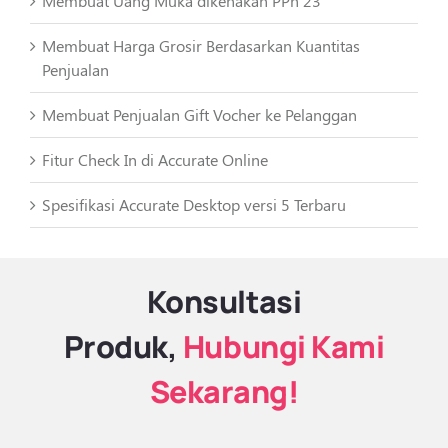
Membuat Uang Muka dikenakan PPh 23
Membuat Harga Grosir Berdasarkan Kuantitas
Penjualan
Membuat Penjualan Gift Vocher ke Pelanggan
Fitur Check In di Accurate Online
Spesifikasi Accurate Desktop versi 5 Terbaru
Konsultasi
Produk,
Hubungi Kami
Sekarang!