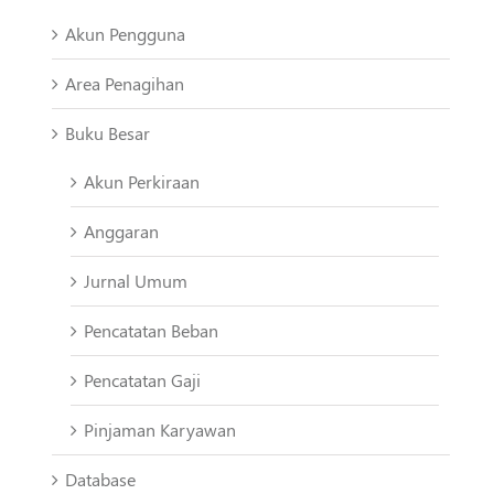
Akun Pengguna
Area Penagihan
Buku Besar
Akun Perkiraan
Anggaran
Jurnal Umum
Pencatatan Beban
Pencatatan Gaji
Pinjaman Karyawan
Database