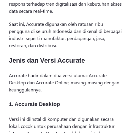
respons terhadap tren digitalisasi dan kebutuhan akses
data secara real-time.
Saat ini, Accurate digunakan oleh ratusan ribu
pengguna di seluruh Indonesia dan dikenal di berbagai
industri seperti manufaktur, perdagangan, jasa,
restoran, dan distribusi.
Jenis dan Versi Accurate
Accurate hadir dalam dua versi utama: Accurate
Desktop dan Accurate Online, masing-masing dengan
keunggulannya.
1. Accurate Desktop
Versi ini diinstal di komputer dan digunakan secara
lokal, cocok untuk perusahaan dengan infrastruktur