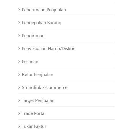
Penerimaan Penjualan
Pengepakan Barang
Pengiriman
Penyesuaian Harga/Diskon
Pesanan
Retur Penjualan
Smartlink E-commerce
Target Penjualan
Trade Portal
Tukar Faktur