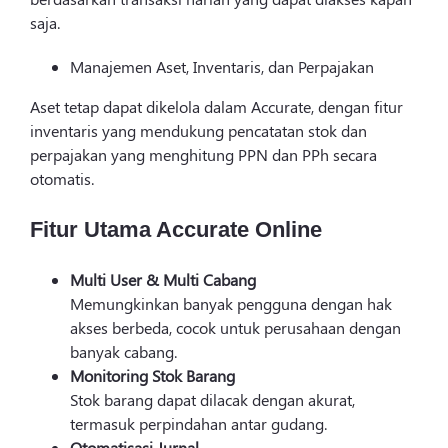
saja.
Manajemen Aset, Inventaris, dan Perpajakan
Aset tetap dapat dikelola dalam Accurate, dengan fitur
inventaris yang mendukung pencatatan stok dan
perpajakan yang menghitung PPN dan PPh secara
otomatis.
Fitur Utama Accurate Online
Multi User & Multi Cabang
Memungkinkan banyak pengguna dengan hak
akses berbeda, cocok untuk perusahaan dengan
banyak cabang.
Monitoring Stok Barang
Stok barang dapat dilacak dengan akurat,
termasuk perpindahan antar gudang.
Otomatisasi Jurnal